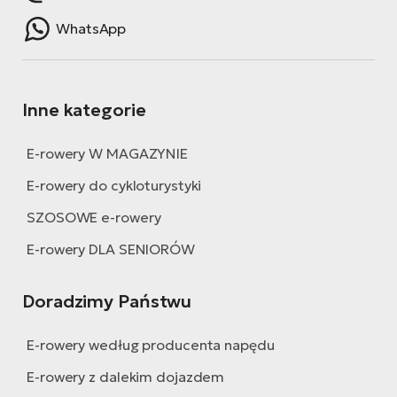
WhatsApp
Inne kategorie
E-rowery W MAGAZYNIE
E-rowery do cykloturystyki
SZOSOWE e-rowery
E-rowery DLA SENIORÓW
Doradzimy Państwu
E-rowery według producenta napędu
E-rowery z dalekim dojazdem