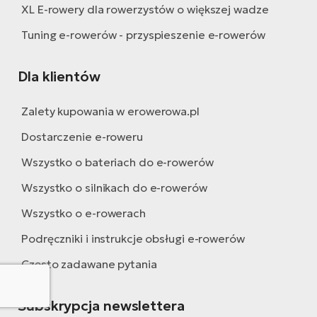
XL E-rowery dla rowerzystów o większej wadze
Tuning e-rowerów - przyspieszenie e-rowerów
Dla klientów
Zalety kupowania w erowerowa.pl
Dostarczenie e-roweru
Wszystko o bateriach do e-rowerów
Wszystko o silnikach do e-rowerów
Wszystko o e-rowerach
Podręczniki i instrukcje obsługi e-rowerów
Często zadawane pytania
Subskrypcja newslettera