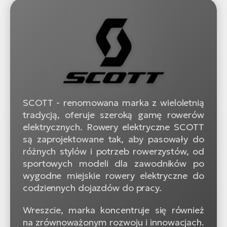
SCOTT - renomowana marka z wieloletnią
tradycją, oferuje szeroką gamę rowerów
elektrycznych. Rowery elektryczne SCOTT
są zaprojektowane tak, aby pasowały do
różnych stylów i potrzeb rowerzystów, od
sportowych modeli dla zawodników po
wygodne miejskie rowery elektryczne do
codziennych dojazdów do pracy.
Wreszcie, marka koncentruje się również
na zrównoważonym rozwoju i innowacjach.