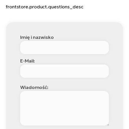
frontstore.product.questions_desc
Imię i nazwisko
E-Mail:
Wiadomość: