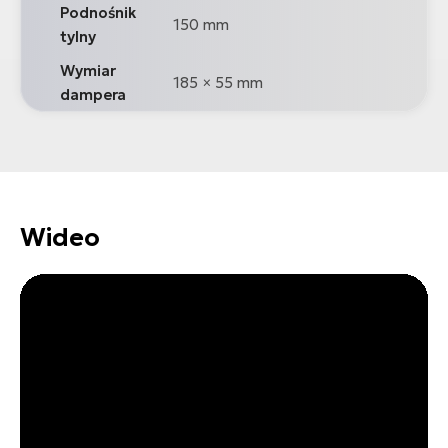
Podnośnik
150 mm
tylny
Wymiar
185 × 55 mm
dampera
Wideo