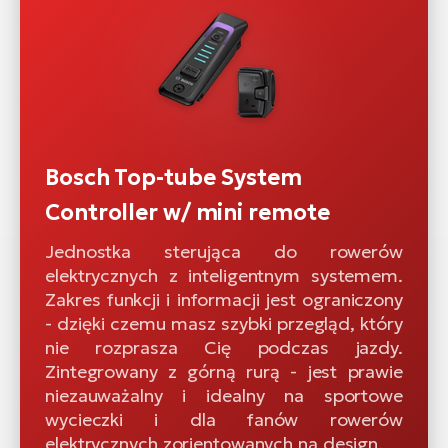
Bosch Top-tube System
Controller w/ mini remote
Jednostka sterująca do rowerów
elektrycznych z inteligentnym systemem.
Zakres funkcji i informacji jest ograniczony
- dzięki czemu masz szybki przegląd, który
nie rozprasza Cię podczas jazdy.
Zintegrowany z górną rurą - jest prawie
niezauważalny i idealny na sportowe
wycieczki i dla fanów rowerów
elektrycznych zorientowanych na design.