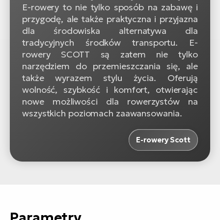
E-rowery to nie tylko sposób na zabawę i
przygodę, ale także praktyczna i przyjazna
dla środowiska alternatywa dla
tradycyjnych środków transportu. E-
rowery SCOTT są zatem nie tylko
narzędziem do przemieszczania się, ale
także wyrazem stylu życia. Oferują
wolność, szybkość i komfort, otwierając
nowe możliwości dla rowerzystów na
wszystkich poziomach zaawansowania.
E-rowery Scott
Parametry