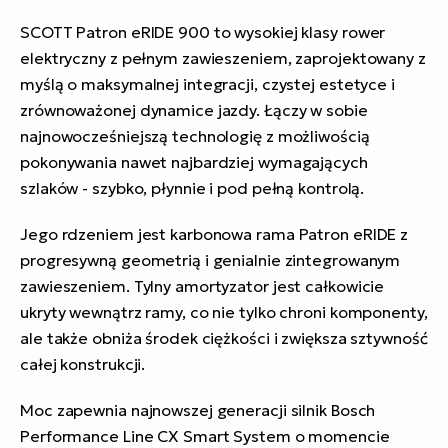
SCOTT Patron eRIDE 900 to wysokiej klasy rower
elektryczny z pełnym zawieszeniem, zaprojektowany z
myślą o maksymalnej integracji, czystej estetyce i
zrównoważonej dynamice jazdy. Łączy w sobie
najnowocześniejszą technologię z możliwością
pokonywania nawet najbardziej wymagających
szlaków - szybko, płynnie i pod pełną kontrolą.
Jego rdzeniem jest karbonowa rama Patron eRIDE z
progresywną geometrią i genialnie zintegrowanym
zawieszeniem. Tylny amortyzator jest całkowicie
ukryty wewnątrz ramy, co nie tylko chroni komponenty,
ale także obniża środek ciężkości i zwiększa sztywność
całej konstrukcji.
Moc zapewnia najnowszej generacji silnik Bosch
Performance Line CX Smart System o momencie