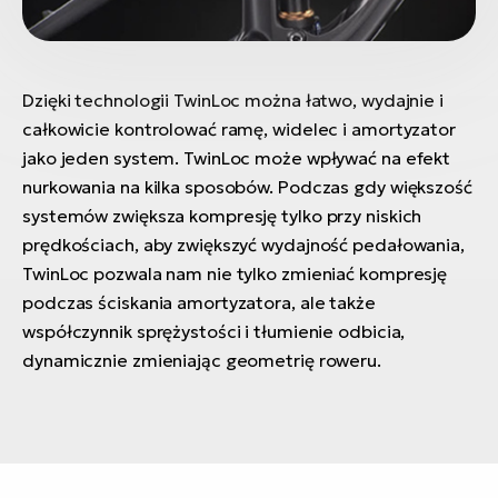
Dzięki technologii TwinLoc można łatwo, wydajnie i
całkowicie kontrolować ramę, widelec i amortyzator
jako jeden system. TwinLoc może wpływać na efekt
nurkowania na kilka sposobów. Podczas gdy większość
systemów zwiększa kompresję tylko przy niskich
prędkościach, aby zwiększyć wydajność pedałowania,
TwinLoc pozwala nam nie tylko zmieniać kompresję
podczas ściskania amortyzatora, ale także
współczynnik sprężystości i tłumienie odbicia,
dynamicznie zmieniając geometrię roweru.