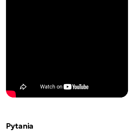
Pytania