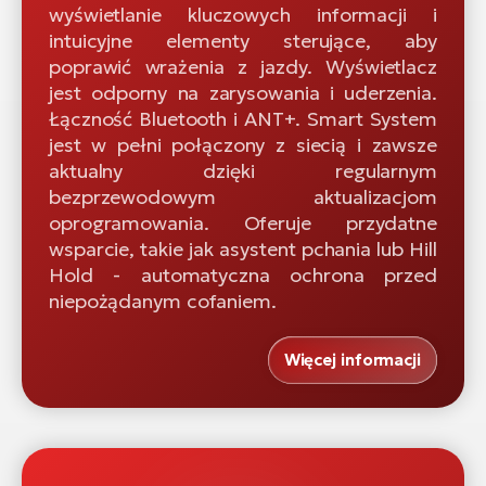
wyświetlanie kluczowych informacji i
intuicyjne elementy sterujące, aby
poprawić wrażenia z jazdy. Wyświetlacz
jest odporny na zarysowania i uderzenia.
Łączność Bluetooth i ANT+. Smart System
jest w pełni połączony z siecią i zawsze
aktualny dzięki regularnym
bezprzewodowym aktualizacjom
oprogramowania. Oferuje przydatne
wsparcie, takie jak asystent pchania lub Hill
Hold - automatyczna ochrona przed
niepożądanym cofaniem.
Więcej informacji