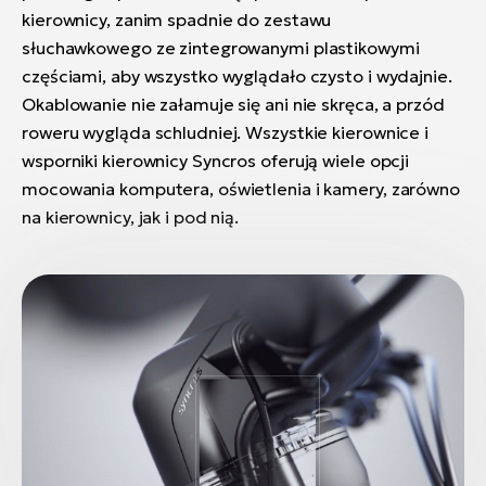
kierownicy, zanim spadnie do zestawu
słuchawkowego ze zintegrowanymi plastikowymi
częściami, aby wszystko wyglądało czysto i wydajnie.
Okablowanie nie załamuje się ani nie skręca, a przód
roweru wygląda schludniej. Wszystkie kierownice i
wsporniki kierownicy Syncros oferują wiele opcji
mocowania komputera, oświetlenia i kamery, zarówno
na kierownicy, jak i pod nią.