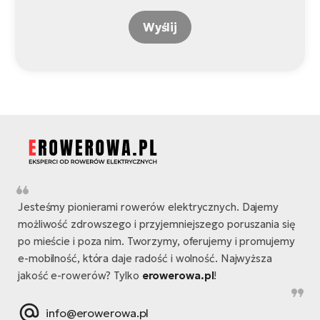
Wyślij
Jesteśmy pionierami rowerów elektrycznych. Dajemy
możliwość zdrowszego i przyjemniejszego poruszania się
po mieście i poza nim. Tworzymy, oferujemy i promujemy
e-mobilność, która daje radość i wolność. Najwyższa
jakość e-rowerów? Tylko
erowerowa.pl
!
info@erowerowa.pl