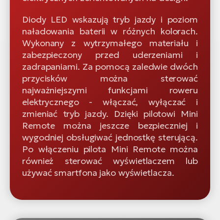
Diody LED wskazują tryb jazdy i poziom
naładowania baterii w różnych kolorach.
Wykonany z wytrzymałego materiału i
zabezpieczony przed uderzeniami i
zadrapaniami. Za pomocą zaledwie dwóch
przycisków można sterować
najważniejszymi funkcjami roweru
elektrycznego - włączać, wyłączać i
zmieniać tryb jazdy. Dzięki pilotowi Mini
Remote można jeszcze bezpieczniej i
wygodniej obsługiwać jednostkę sterującą.
Po włączeniu pilota Mini Remote można
również sterować wyświetlaczem lub
używać smartfona jako wyświetlacza.