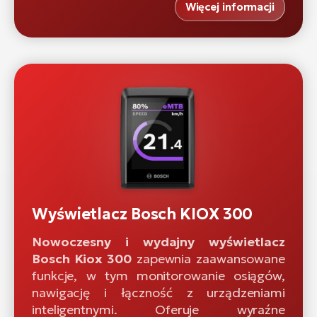
Więcej informacji
Wyświetlacz Bosch KIOX 300
Nowoczesny i wydajny wyświetlacz
Bosch Kiox 300
zapewnia zaawansowane
funkcje, w tym monitorowanie osiągów,
nawigację i łączność z urządzeniami
inteligentnymi. Oferuje wyraźne