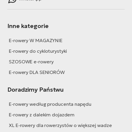
Inne kategorie
E-rowery W MAGAZYNIE
E-rowery do cykloturystyki
SZOSOWE e-rowery
E-rowery DLA SENIORÓW
Doradzimy Państwu
E-rowery według producenta napędu
E-rowery z dalekim dojazdem
XL E-rowery dla rowerzystów o większej wadze