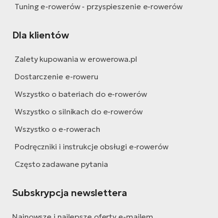
Tuning e-rowerów - przyspieszenie e-rowerów
Dla klientów
Zalety kupowania w erowerowa.pl
Dostarczenie e-roweru
Wszystko o bateriach do e-rowerów
Wszystko o silnikach do e-rowerów
Wszystko o e-rowerach
Podręczniki i instrukcje obsługi e-rowerów
Często zadawane pytania
Subskrypcja newslettera
Najnowsze i najlepsze oferty e-mailem