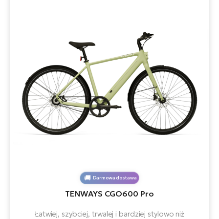
Darmowa dostawa
TENWAYS CGO600 Pro
Łatwiej, szybciej, trwalej i bardziej stylowo niż