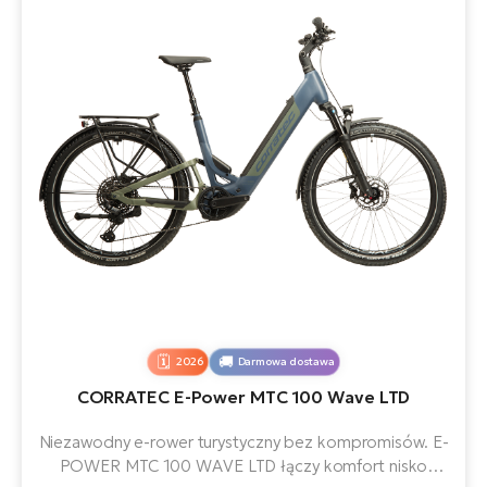
2026
Darmowa dostawa
CORRATEC E-Power MTC 100 Wave LTD
Niezawodny e-rower turystyczny bez kompromisów. E-
POWER MTC 100 WAVE LTD łączy komfort nisko