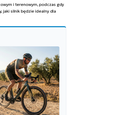
rtowym i terenowym, podczas gdy
 jaki silnik będzie idealny dla