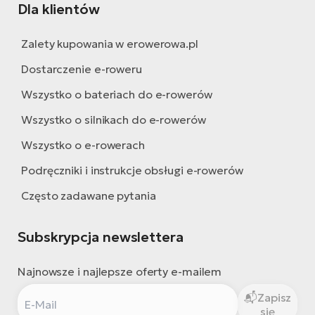
Dla klientów
Zalety kupowania w erowerowa.pl
Dostarczenie e-roweru
Wszystko o bateriach do e-rowerów
Wszystko o silnikach do e-rowerów
Wszystko o e-rowerach
Podręczniki i instrukcje obsługi e-rowerów
Często zadawane pytania
Subskrypcja newslettera
Najnowsze i najlepsze oferty e-mailem
Zapisz
się