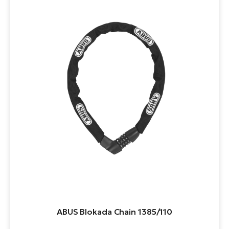
ABUS Blokada Chain 1385/110