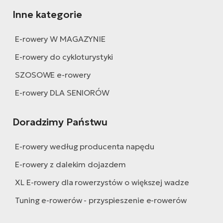
Inne kategorie
E-rowery W MAGAZYNIE
E-rowery do cykloturystyki
SZOSOWE e-rowery
E-rowery DLA SENIORÓW
Doradzimy Państwu
E-rowery według producenta napędu
E-rowery z dalekim dojazdem
XL E-rowery dla rowerzystów o większej wadze
Tuning e-rowerów - przyspieszenie e-rowerów