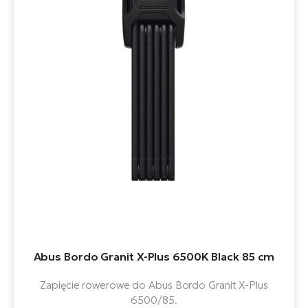
Abus Bordo Granit X-Plus 6500K Black 85 cm
Zapięcie rowerowe do Abus Bordo Granit X-Plus
6500/85.