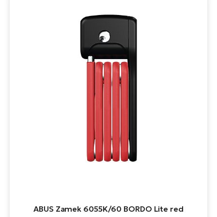
ABUS Zamek 6055K/60 BORDO Lite red