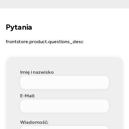
Pytania
frontstore.product.questions_desc
Imię i nazwisko
E-Mail:
Wiadomość: