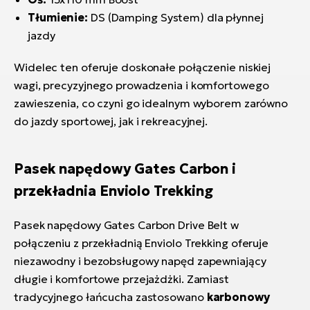
Tłumienie:
DS (Damping System) dla płynnej
jazdy
Widelec ten oferuje doskonałe połączenie niskiej
wagi, precyzyjnego prowadzenia i komfortowego
zawieszenia, co czyni go idealnym wyborem zarówno
do jazdy sportowej, jak i rekreacyjnej.
Pasek napędowy Gates Carbon i
przekładnia Enviolo Trekking
Pasek napędowy Gates Carbon Drive Belt w
połączeniu z przekładnią Enviolo Trekking oferuje
niezawodny i bezobsługowy napęd zapewniający
długie i komfortowe przejażdżki. Zamiast
tradycyjnego łańcucha zastosowano
karbonowy