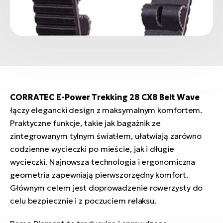
CORRATEC
E-Power Trekking 28 CX8 Belt Wave
łączy elegancki design z maksymalnym komfortem.
Praktyczne funkcje, takie jak bagażnik ze
zintegrowanym tylnym światłem, ułatwiają zarówno
codzienne wycieczki po mieście, jak i długie
wycieczki. Najnowsza technologia i ergonomiczna
geometria zapewniają pierwszorzędny komfort.
Głównym celem jest doprowadzenie rowerzysty do
celu bezpiecznie i z poczuciem relaksu.