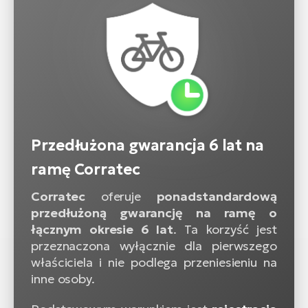
Przedłużona gwarancja 6 lat na
ramę Corratec
Corratec
oferuje
ponadstandardową
przedłużoną gwarancję na ramę o
łącznym okresie 6 lat
. Ta korzyść jest
przeznaczona wyłącznie dla pierwszego
właściciela i nie podlega przeniesieniu na
inne osoby.