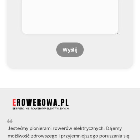
Wyślij
Jesteśmy pionierami rowerów elektrycznych. Dajemy
możliwość zdrowszego i przyjemniejszego poruszania się