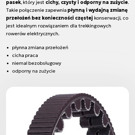
pasek
, który jest
cichy, czysty i odporny na zużycie
.
Takie połączenie zapewnia
płynną i wydajną zmianę
przełożeń bez konieczności częstej
konserwacji, co
jest idealnym rozwiązaniem dla trekkingowych
rowerów elektrycznych.
płynna zmiana przełożeń
cicha praca
niemal bezobsługowy
odporny na zużycie