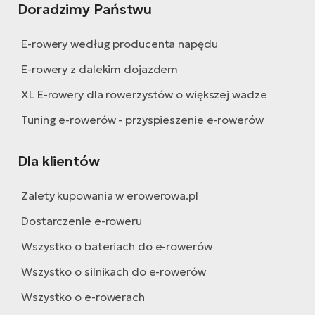
Doradzimy Państwu
E-rowery według producenta napędu
E-rowery z dalekim dojazdem
XL E-rowery dla rowerzystów o większej wadze
Tuning e-rowerów - przyspieszenie e-rowerów
Dla klientów
Zalety kupowania w erowerowa.pl
Dostarczenie e-roweru
Wszystko o bateriach do e-rowerów
Wszystko o silnikach do e-rowerów
Wszystko o e-rowerach