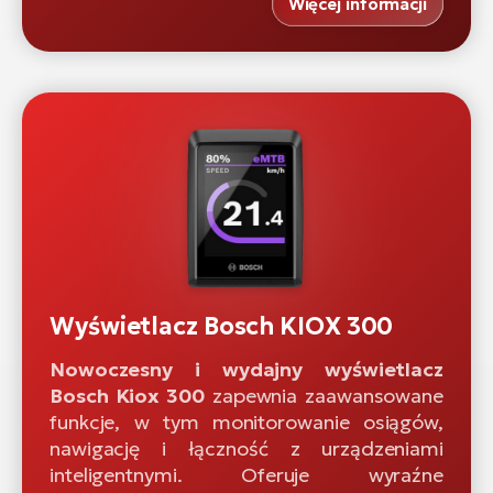
Więcej informacji
Wyświetlacz Bosch KIOX 300
Nowoczesny i wydajny wyświetlacz
Bosch Kiox 300
zapewnia zaawansowane
funkcje, w tym monitorowanie osiągów,
nawigację i łączność z urządzeniami
inteligentnymi. Oferuje wyraźne