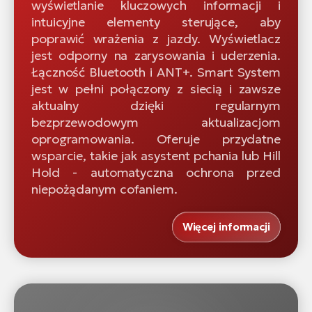
wyświetlanie kluczowych informacji i
intuicyjne elementy sterujące, aby
poprawić wrażenia z jazdy. Wyświetlacz
jest odporny na zarysowania i uderzenia.
Łączność Bluetooth i ANT+. Smart System
jest w pełni połączony z siecią i zawsze
aktualny dzięki regularnym
bezprzewodowym aktualizacjom
oprogramowania. Oferuje przydatne
wsparcie, takie jak asystent pchania lub Hill
Hold - automatyczna ochrona przed
niepożądanym cofaniem.
Więcej informacji