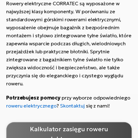
Rowery elektryczne CORRATEC są wyposażone w
najwyższej klasy komponenty. W porównaniu ze
standardowymi górskimi rowerami elektrycznymi,
wyposażenie obejmuje bagażnik z bezpośrednim
montażem i stylowo zintegrowane tylne światło, które
zapewnia wsparcie podczas długich, wielodniowych
przejażdżek lub praktyczne błotniki. Sprytnie
zintegrowane z bagażnikiem tylne światło nie tylko
zwiększa widoczność i bezpieczeństwo, ale także
przyczynia się do eleganckiego i czystego wyglądu
roweru.
Potrzebujesz pomocy
przy wyborze odpowiedniego
roweru elektrycznego
?
Skontaktuj
się z nami!
Kalkulator zasięgu roweru