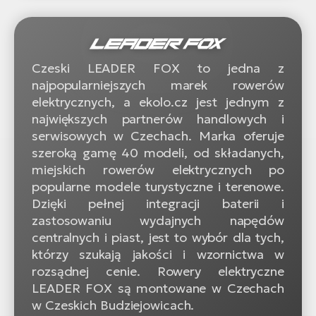
Czeski LEADER FOX to jedna z
najpopularniejszych marek rowerów
elektrycznych, a ekolo.cz jest jednym z
największych partnerów handlowych i
serwisowych w Czechach. Marka oferuje
szeroką gamę 40 modeli, od składanych,
miejskich rowerów elektrycznych po
popularne modele turystyczne i terenowe.
Dzięki pełnej integracji baterii i
zastosowaniu wydajnych napędów
centralnych i piast, jest to wybór dla tych,
którzy szukają jakości i wzornictwa w
rozsądnej cenie. Rowery elektryczne
LEADER FOX są montowane w Czechach
w Czeskich Budziejowicach.