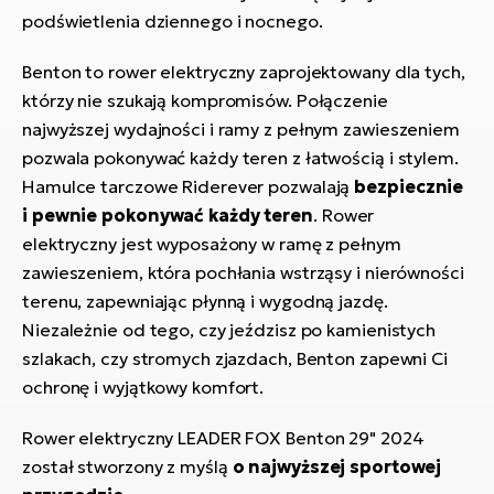
podświetlenia dziennego i nocnego.
Benton to rower elektryczny zaprojektowany dla tych,
którzy nie szukają kompromisów. Połączenie
najwyższej wydajności i ramy z pełnym zawieszeniem
pozwala pokonywać każdy teren z łatwością i stylem.
Hamulce tarczowe Riderever pozwalają
bezpiecznie
i pewnie pokonywać każdy teren
. Rower
elektryczny jest wyposażony w ramę z pełnym
zawieszeniem, która pochłania wstrząsy i nierówności
terenu, zapewniając płynną i wygodną jazdę.
Niezależnie od tego, czy jeździsz po kamienistych
szlakach, czy stromych zjazdach, Benton zapewni Ci
ochronę i wyjątkowy komfort.
Rower elektryczny LEADER FOX Benton 29" 2024
został stworzony z myślą
o najwyższej sportowej