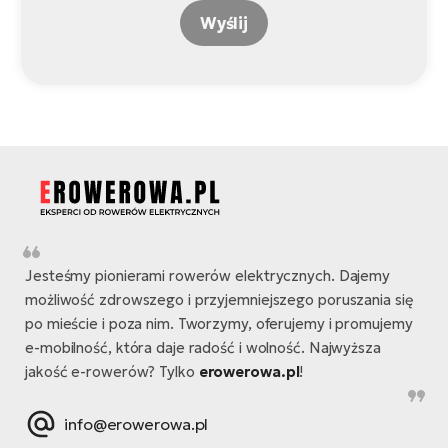
Wyślij
Jesteśmy pionierami rowerów elektrycznych. Dajemy
możliwość zdrowszego i przyjemniejszego poruszania się
po mieście i poza nim. Tworzymy, oferujemy i promujemy
e-mobilność, która daje radość i wolność. Najwyższa
jakość e-rowerów? Tylko
erowerowa.pl
!
info@erowerowa.pl