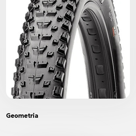
Geometria