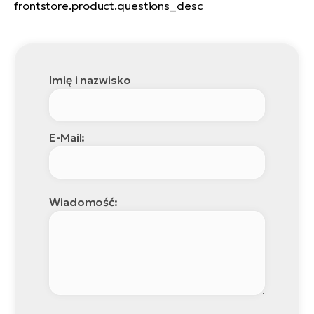
frontstore.product.questions_desc
Imię i nazwisko
E-Mail:
Wiadomość: