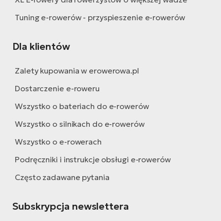
Tuning e-rowerów - przyspieszenie e-rowerów
Dla klientów
Zalety kupowania w erowerowa.pl
Dostarczenie e-roweru
Wszystko o bateriach do e-rowerów
Wszystko o silnikach do e-rowerów
Wszystko o e-rowerach
Podręczniki i instrukcje obsługi e-rowerów
Często zadawane pytania
Subskrypcja newslettera