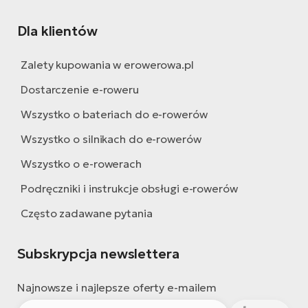
Dla klientów
Zalety kupowania w erowerowa.pl
Dostarczenie e-roweru
Wszystko o bateriach do e-rowerów
Wszystko o silnikach do e-rowerów
Wszystko o e-rowerach
Podręczniki i instrukcje obsługi e-rowerów
Często zadawane pytania
Subskrypcja newslettera
Najnowsze i najlepsze oferty e-mailem