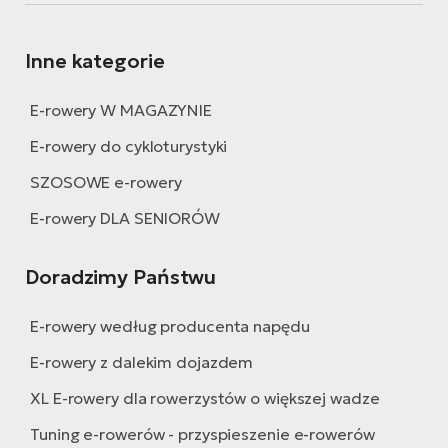
Inne kategorie
E-rowery W MAGAZYNIE
E-rowery do cykloturystyki
SZOSOWE e-rowery
E-rowery DLA SENIORÓW
Doradzimy Państwu
E-rowery według producenta napędu
E-rowery z dalekim dojazdem
XL E-rowery dla rowerzystów o większej wadze
Tuning e-rowerów - przyspieszenie e-rowerów