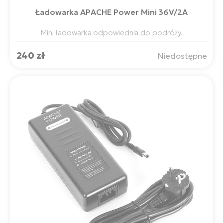
Ładowarka APACHE Power Mini 36V/2A
Mini ładowarka odpowiednia do podróży.
240 zł
Niedostępne