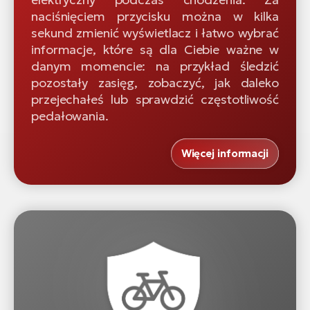
naciśnięciem przycisku można w kilka
sekund zmienić wyświetlacz i łatwo wybrać
informacje, które są dla Ciebie ważne w
danym momencie: na przykład śledzić
pozostały zasięg, zobaczyć, jak daleko
przejechałeś lub sprawdzić częstotliwość
pedałowania.
Więcej informacji