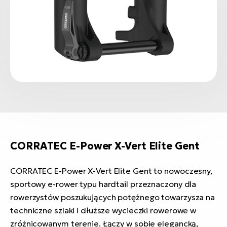
CORRATEC E-Power X-Vert Elite Gent
CORRATEC E-Power X-Vert Elite Gent to nowoczesny,
sportowy e-rower typu hardtail przeznaczony dla
rowerzystów poszukujących potężnego towarzysza na
techniczne szlaki i dłuższe wycieczki rowerowe w
zróżnicowanym terenie. Łączy w sobie elegancką,