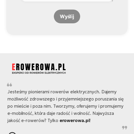
Wyślij
Jesteśmy pionierami rowerów elektrycznych. Dajemy
możliwość zdrowszego i przyjemniejszego poruszania się
po mieście i poza nim. Tworzymy, oferujemy i promujemy
e-mobilność, która daje radość i wolność. Najwyższa
jakość e-rowerów? Tylko
erowerowa.pl
!