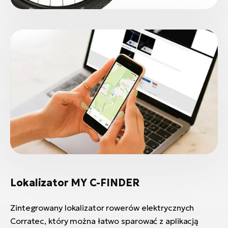
Lokalizator MY C-FINDER
Zintegrowany lokalizator rowerów elektrycznych
Corratec, który można łatwo sparować z aplikacją