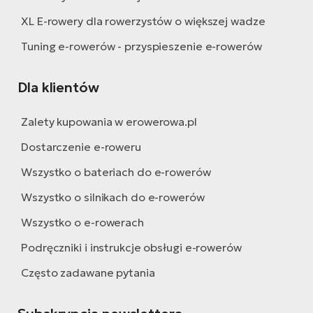
XL E-rowery dla rowerzystów o większej wadze
Tuning e-rowerów - przyspieszenie e-rowerów
Dla klientów
Zalety kupowania w erowerowa.pl
Dostarczenie e-roweru
Wszystko o bateriach do e-rowerów
Wszystko o silnikach do e-rowerów
Wszystko o e-rowerach
Podręczniki i instrukcje obsługi e-rowerów
Często zadawane pytania