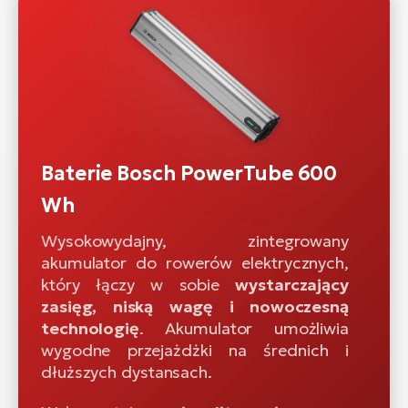
Baterie Bosch PowerTube 600
Wh
Wysokowydajny, zintegrowany
akumulator do rowerów elektrycznych,
który łączy w sobie
wystarczający
zasięg, niską wagę i nowoczesną
technologię
. Akumulator umożliwia
wygodne przejażdżki na średnich i
dłuższych dystansach.