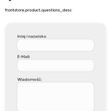
frontstore.product.questions_desc
Imię i nazwisko
E-Mail:
Wiadomość: