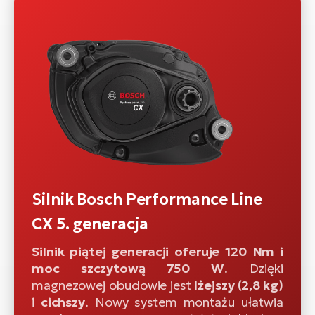
Silnik Bosch Performance Line
CX 5. generacja
Silnik piątej generacji oferuje 120 Nm i
moc szczytową 750 W
. Dzięki
magnezowej obudowie jest
lżejszy (2,8 kg)
i cichszy
. Nowy system montażu ułatwia