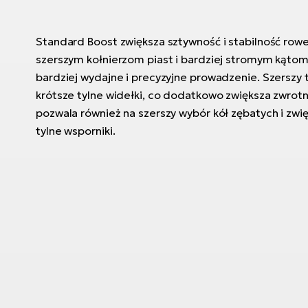
Standard Boost zwiększa sztywność i stabilność rowe
szerszym kołnierzom piast i bardziej stromym kątom
bardziej wydajne i precyzyjne prowadzenie. Szerszy 
krótsze tylne widełki, co dodatkowo zwiększa zwrotn
pozwala również na szerszy wybór kół zębatych i zwię
tylne wsporniki.