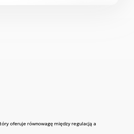
który oferuje równowagę między regulacją a