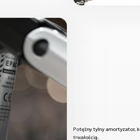
Potężny tylny amortyzator, 
trwałością.