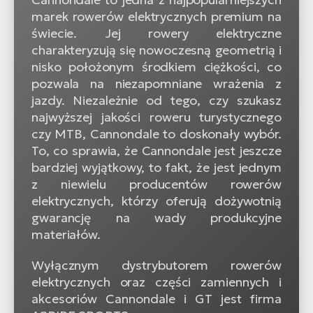
marek rowerów elektrycznych premium na
świecie. Jej rowery elektryczne
charakteryzują się nowoczesną geometrią i
nisko położonym środkiem ciężkości, co
pozwala na niezapomniane wrażenia z
jazdy. Niezależnie od tego, czy szukasz
najwyższej jakości roweru turystycznego
czy MTB, Cannondale to doskonały wybór.
To, co sprawia, że Cannondale jest jeszcze
bardziej wyjątkowy, to fakt, że jest jednym
z niewielu producentów rowerów
elektrycznych, którzy oferują dożywotnią
gwarancję na wady produkcyjne
materiałów.
Wyłącznym dystrybutorem rowerów
elektrycznych oraz części zamiennych i
akcesoriów Cannondale i GT jest firma