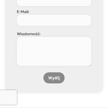
E-Mail:
Wiadomość:
Wyślij