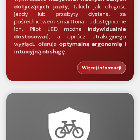
dotyczących jazdy
, takich jak długość
jazdy lub przebyty dystans, za
pośrednictwem smartfona i udostępnianie
ich. Pilot LED można
indywidualnie
dostosować
, a oprócz atrakcyjnego
wyglądu oferuje
optymalną ergonomię i
intuicyjną obsługę
.
Więcej informacji