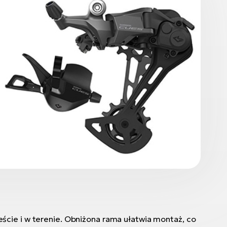
ście i w terenie. Obniżona rama ułatwia montaż, co