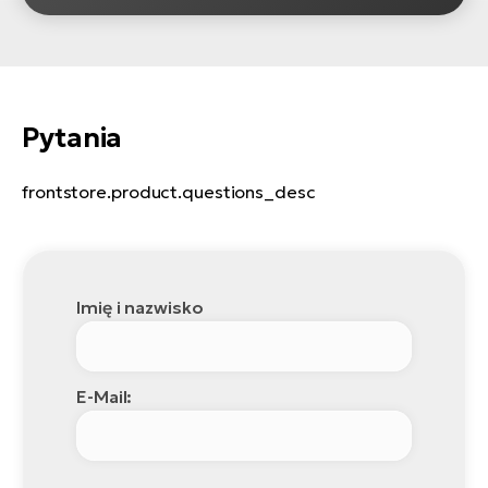
Pytania
frontstore.product.questions_desc
Imię i nazwisko
E-Mail: