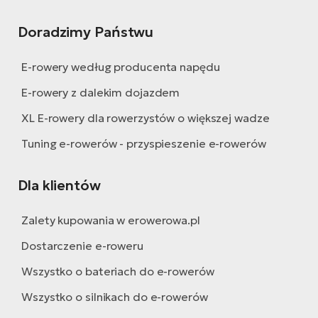
Doradzimy Państwu
E-rowery według producenta napędu
E-rowery z dalekim dojazdem
XL E-rowery dla rowerzystów o większej wadze
Tuning e-rowerów - przyspieszenie e-rowerów
Dla klientów
Zalety kupowania w erowerowa.pl
Dostarczenie e-roweru
Wszystko o bateriach do e-rowerów
Wszystko o silnikach do e-rowerów