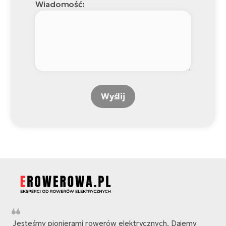
Wiadomość:
Wyślij
Jesteśmy pionierami rowerów elektrycznych. Dajemy