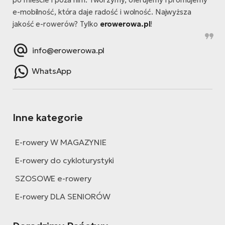
e-mobilność, która daje radość i wolność. Najwyższa
jakość e-rowerów? Tylko
erowerowa.pl
!
info@erowerowa.pl
WhatsApp
Inne kategorie
E-rowery W MAGAZYNIE
E-rowery do cykloturystyki
SZOSOWE e-rowery
E-rowery DLA SENIORÓW