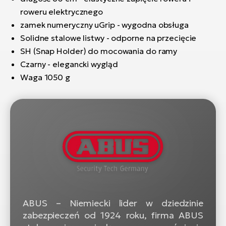
roweru elektrycznego
zamek numeryczny uGrip - wygodna obsługa
Solidne stalowe listwy - odporne na przecięcie
SH (Snap Holder) do mocowania do ramy
Czarny - elegancki wygląd
Waga 1050 g
ABUS – Niemiecki lider w dziedzinie
zabezpieczeń od 1924 roku, firma ABUS