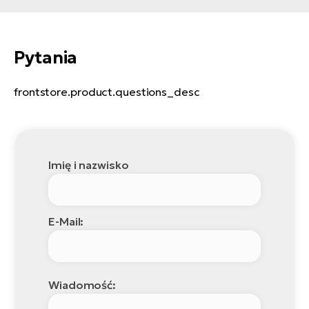
Pytania
frontstore.product.questions_desc
Imię i nazwisko
E-Mail:
Wiadomość: