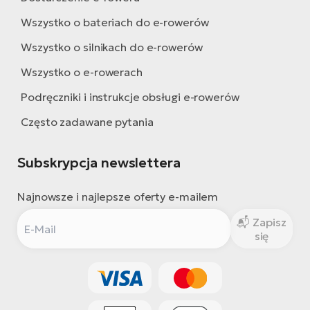
Wszystko o bateriach do e-rowerów
Wszystko o silnikach do e-rowerów
Wszystko o e-rowerach
Podręczniki i instrukcje obsługi e-rowerów
Często zadawane pytania
Subskrypcja newslettera
Najnowsze i najlepsze oferty e-mailem
Zapisz
się