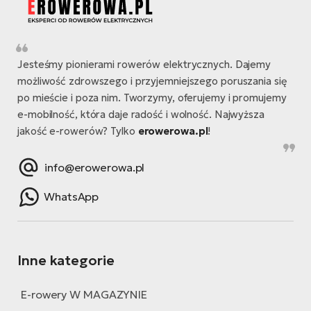
Jesteśmy pionierami rowerów elektrycznych. Dajemy
możliwość zdrowszego i przyjemniejszego poruszania się
po mieście i poza nim. Tworzymy, oferujemy i promujemy
e-mobilność, która daje radość i wolność. Najwyższa
jakość e-rowerów? Tylko
erowerowa.pl
!
info@erowerowa.pl
WhatsApp
Inne kategorie
E-rowery W MAGAZYNIE