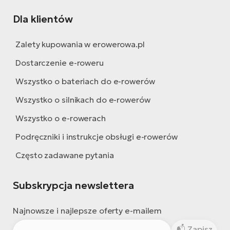
Dla klientów
Zalety kupowania w erowerowa.pl
Dostarczenie e-roweru
Wszystko o bateriach do e-rowerów
Wszystko o silnikach do e-rowerów
Wszystko o e-rowerach
Podręczniki i instrukcje obsługi e-rowerów
Często zadawane pytania
Subskrypcja newslettera
Najnowsze i najlepsze oferty e-mailem
Zapisz