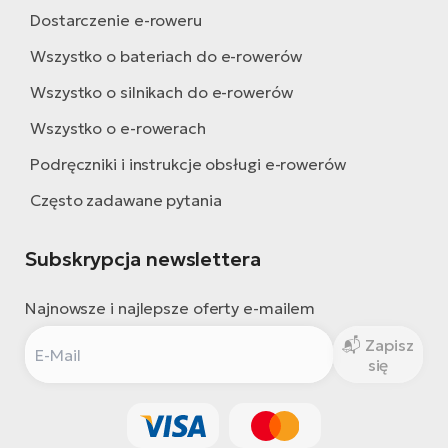
Dostarczenie e-roweru
Wszystko o bateriach do e-rowerów
Wszystko o silnikach do e-rowerów
Wszystko o e-rowerach
Podręczniki i instrukcje obsługi e-rowerów
Często zadawane pytania
Subskrypcja newslettera
Najnowsze i najlepsze oferty e-mailem
Zapisz
się