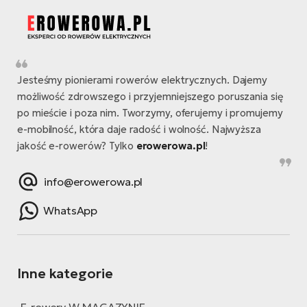
Jesteśmy pionierami rowerów elektrycznych. Dajemy
możliwość zdrowszego i przyjemniejszego poruszania się
po mieście i poza nim. Tworzymy, oferujemy i promujemy
e-mobilność, która daje radość i wolność. Najwyższa
jakość e-rowerów? Tylko
erowerowa.pl
!
info@erowerowa.pl
WhatsApp
Inne kategorie