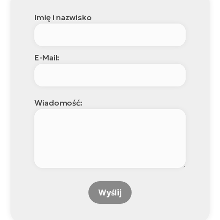
Imię i nazwisko
E-Mail:
Wiadomość:
Wyślij