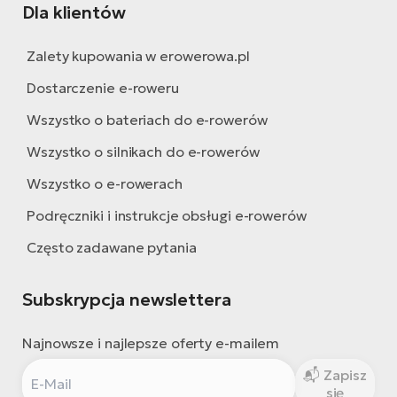
Dla klientów
Zalety kupowania w erowerowa.pl
Dostarczenie e-roweru
Wszystko o bateriach do e-rowerów
Wszystko o silnikach do e-rowerów
Wszystko o e-rowerach
Podręczniki i instrukcje obsługi e-rowerów
Często zadawane pytania
Subskrypcja newslettera
Najnowsze i najlepsze oferty e-mailem
Zapisz
się