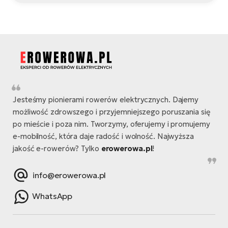
Jesteśmy pionierami rowerów elektrycznych. Dajemy
możliwość zdrowszego i przyjemniejszego poruszania się
po mieście i poza nim. Tworzymy, oferujemy i promujemy
e-mobilność, która daje radość i wolność. Najwyższa
jakość e-rowerów? Tylko
erowerowa.pl
!
info@erowerowa.pl
WhatsApp