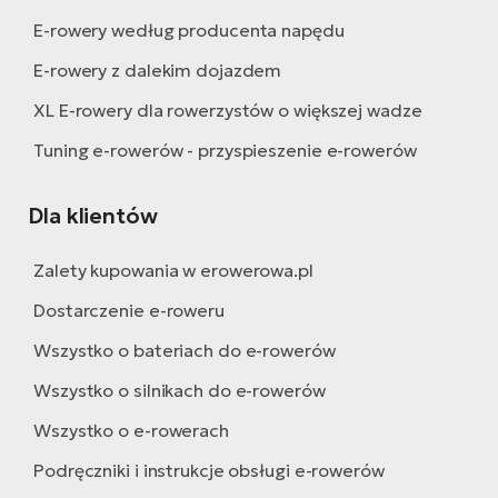
E-rowery według producenta napędu
E-rowery z dalekim dojazdem
XL E-rowery dla rowerzystów o większej wadze
Tuning e-rowerów - przyspieszenie e-rowerów
Dla klientów
Zalety kupowania w erowerowa.pl
Dostarczenie e-roweru
Wszystko o bateriach do e-rowerów
Wszystko o silnikach do e-rowerów
Wszystko o e-rowerach
Podręczniki i instrukcje obsługi e-rowerów