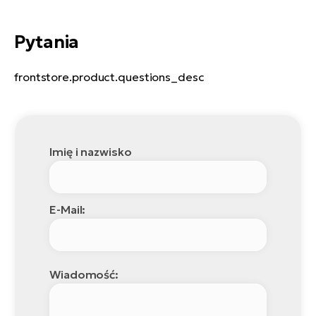
Pytania
frontstore.product.questions_desc
Imię i nazwisko
E-Mail:
Wiadomość: