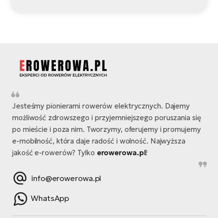
Jesteśmy pionierami rowerów elektrycznych. Dajemy
możliwość zdrowszego i przyjemniejszego poruszania się
po mieście i poza nim. Tworzymy, oferujemy i promujemy
e-mobilność, która daje radość i wolność. Najwyższa
jakość e-rowerów? Tylko
erowerowa.pl
!
info@erowerowa.pl
WhatsApp