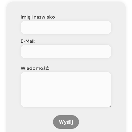
Imię i nazwisko
E-Mail:
Wiadomość:
Wyślij