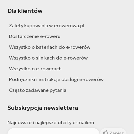
Dla klientów
Zalety kupowania w erowerowa.pl
Dostarczenie e-roweru
Wszystko o bateriach do e-rowerów
Wszystko o silnikach do e-rowerów
Wszystko o e-rowerach
Podręczniki i instrukcje obsługi e-rowerów
Często zadawane pytania
Subskrypcja newslettera
Najnowsze i najlepsze oferty e-mailem
Zapisz