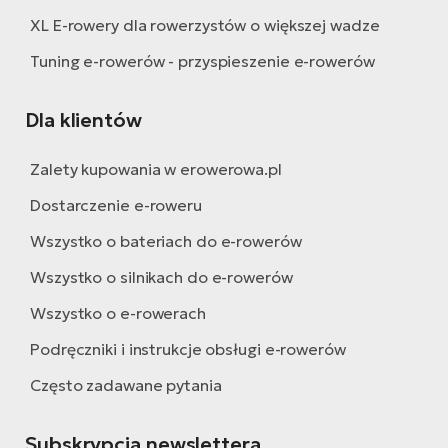
XL E-rowery dla rowerzystów o większej wadze
Tuning e-rowerów - przyspieszenie e-rowerów
Dla klientów
Zalety kupowania w erowerowa.pl
Dostarczenie e-roweru
Wszystko o bateriach do e-rowerów
Wszystko o silnikach do e-rowerów
Wszystko o e-rowerach
Podręczniki i instrukcje obsługi e-rowerów
Często zadawane pytania
Subskrypcja newslettera