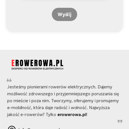
Wyślij
Jesteśmy pionierami rowerów elektrycznych. Dajemy
możliwość zdrowszego i przyjemniejszego poruszania się
po mieście i poza nim. Tworzymy, oferujemy i promujemy
e-mobilność, która daje radość i wolność. Najwyższa
jakość e-rowerów? Tylko
erowerowa.pl
!