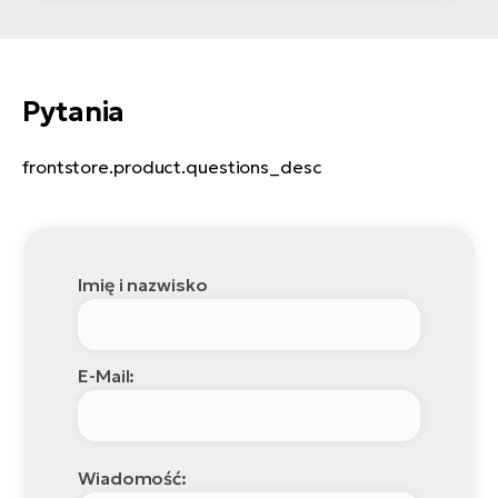
Pytania
frontstore.product.questions_desc
Imię i nazwisko
E-Mail:
Wiadomość: