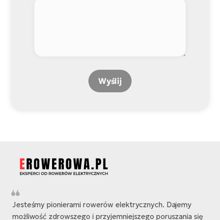
Wyślij
Jesteśmy pionierami rowerów elektrycznych. Dajemy
możliwość zdrowszego i przyjemniejszego poruszania się