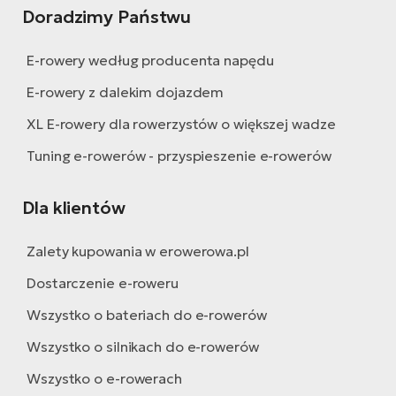
Doradzimy Państwu
E-rowery według producenta napędu
E-rowery z dalekim dojazdem
XL E-rowery dla rowerzystów o większej wadze
Tuning e-rowerów - przyspieszenie e-rowerów
Dla klientów
Zalety kupowania w erowerowa.pl
Dostarczenie e-roweru
Wszystko o bateriach do e-rowerów
Wszystko o silnikach do e-rowerów
Wszystko o e-rowerach