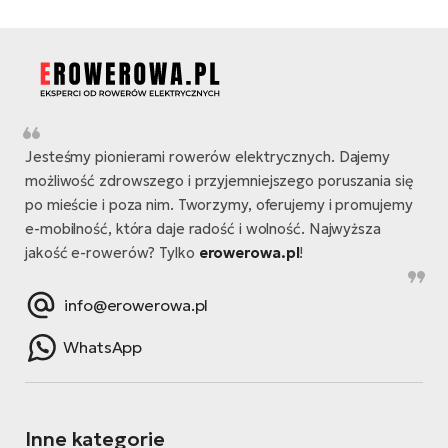
Jesteśmy pionierami rowerów elektrycznych. Dajemy
możliwość zdrowszego i przyjemniejszego poruszania się
po mieście i poza nim. Tworzymy, oferujemy i promujemy
e-mobilność, która daje radość i wolność. Najwyższa
jakość e-rowerów? Tylko
erowerowa.pl
!
info@erowerowa.pl
WhatsApp
Inne kategorie