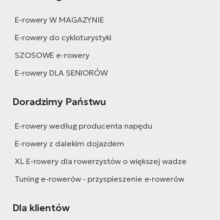
E-rowery W MAGAZYNIE
E-rowery do cykloturystyki
SZOSOWE e-rowery
E-rowery DLA SENIORÓW
Doradzimy Państwu
E-rowery według producenta napędu
E-rowery z dalekim dojazdem
XL E-rowery dla rowerzystów o większej wadze
Tuning e-rowerów - przyspieszenie e-rowerów
Dla klientów