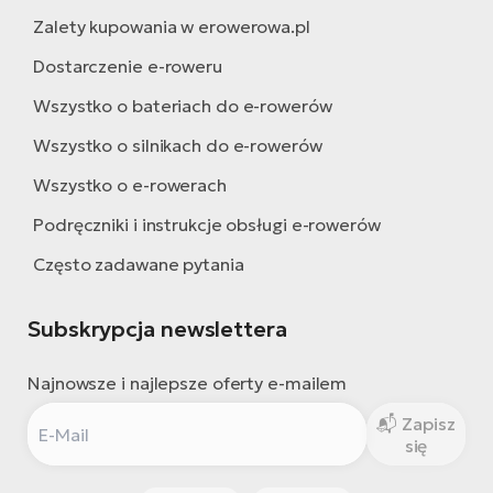
Zalety kupowania w erowerowa.pl
Dostarczenie e-roweru
Wszystko o bateriach do e-rowerów
Wszystko o silnikach do e-rowerów
Wszystko o e-rowerach
Podręczniki i instrukcje obsługi e-rowerów
Często zadawane pytania
Subskrypcja newslettera
Najnowsze i najlepsze oferty e-mailem
Zapisz
się