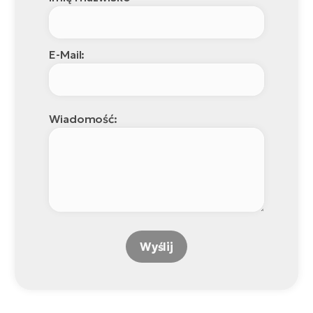
E-Mail:
Wiadomość:
Wyślij