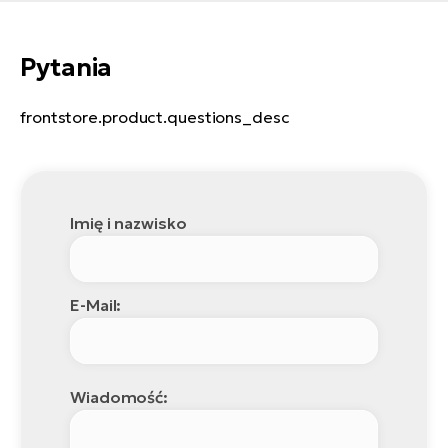
Pytania
frontstore.product.questions_desc
Imię i nazwisko
E-Mail:
Wiadomość: