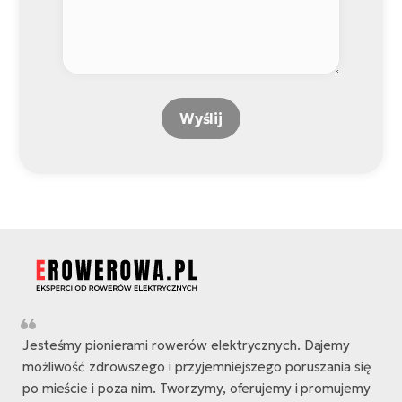
Wyślij
Jesteśmy pionierami rowerów elektrycznych. Dajemy
możliwość zdrowszego i przyjemniejszego poruszania się
po mieście i poza nim. Tworzymy, oferujemy i promujemy