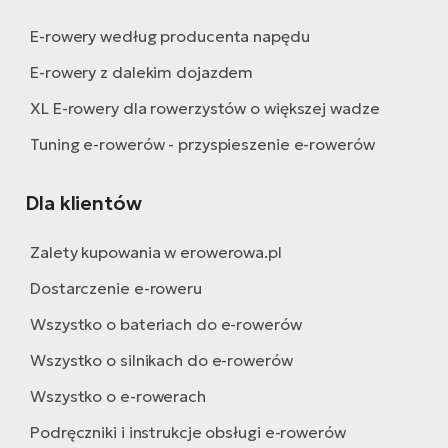
E-rowery według producenta napędu
E-rowery z dalekim dojazdem
XL E-rowery dla rowerzystów o większej wadze
Tuning e-rowerów - przyspieszenie e-rowerów
Dla klientów
Zalety kupowania w erowerowa.pl
Dostarczenie e-roweru
Wszystko o bateriach do e-rowerów
Wszystko o silnikach do e-rowerów
Wszystko o e-rowerach
Podręczniki i instrukcje obsługi e-rowerów