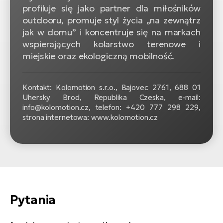
profiluje się jako partner dla miłośników
outdooru, promuje styl życia „na zewnątrz
jak w domu” i koncentruje się na markach
wspierających kolarstwo terenowe i
miejskie oraz ekologiczną mobilność.
Kontakt: Kolomotion s.r.o., Bajovec 2761, 688 01
Uhersky Brod, Republika Czeska, e-mail:
info@kolomotion.cz, telefon: +420 777 298 229,
strona internetowa: www.kolomotion.cz
Pytania