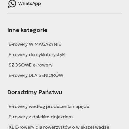
WhatsApp
Inne kategorie
E-rowery W MAGAZYNIE
E-rowery do cykloturystyki
SZOSOWE e-rowery
E-rowery DLA SENIORÓW
Doradzimy Państwu
E-rowery według producenta napędu
E-rowery z dalekim dojazdem
XL E-rowery dla rowerzystów o większej wadze