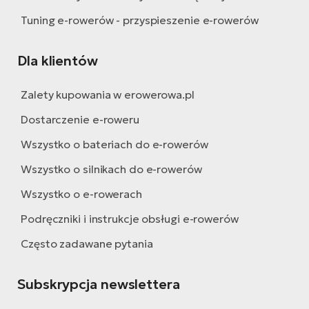
Tuning e-rowerów - przyspieszenie e-rowerów
Dla klientów
Zalety kupowania w erowerowa.pl
Dostarczenie e-roweru
Wszystko o bateriach do e-rowerów
Wszystko o silnikach do e-rowerów
Wszystko o e-rowerach
Podręczniki i instrukcje obsługi e-rowerów
Często zadawane pytania
Subskrypcja newslettera