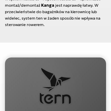
montaż/demontaż
Kanga
jest naprawdę łatwy. W
przeciwieństwie do bagażników na kierownicę lub
widelec, system ten w żaden sposób nie wpływa na
sterowanie rowerem.