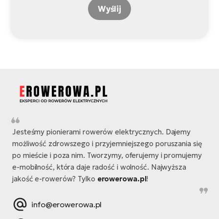
Wyślij
Jesteśmy pionierami rowerów elektrycznych. Dajemy
możliwość zdrowszego i przyjemniejszego poruszania się
po mieście i poza nim. Tworzymy, oferujemy i promujemy
e-mobilność, która daje radość i wolność. Najwyższa
jakość e-rowerów? Tylko
erowerowa.pl
!
info@erowerowa.pl