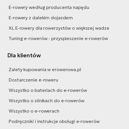
E-rowery według producenta napędu
E-rowery z dalekim dojazdem
XL E-rowery dla rowerzystów o większej wadze
Tuning e-rowerów - przyspieszenie e-rowerów
Dla klientów
Zalety kupowania w erowerowa.pl
Dostarczenie e-roweru
Wszystko o bateriach do e-rowerów
Wszystko o silnikach do e-rowerów
Wszystko o e-rowerach
Podręczniki i instrukcje obsługi e-rowerów