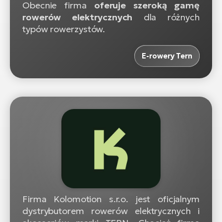
Obecnie firma
oferuje szeroką gamę
rowerów elektrycznych
dla różnych
typów rowerzystów.
E-rowery Tern
Firma Kolomotion s.r.o. jest oficjalnym
dystrybutorem rowerów elektrycznych i