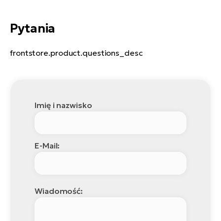
Pytania
frontstore.product.questions_desc
Imię i nazwisko
E-Mail:
Wiadomość: