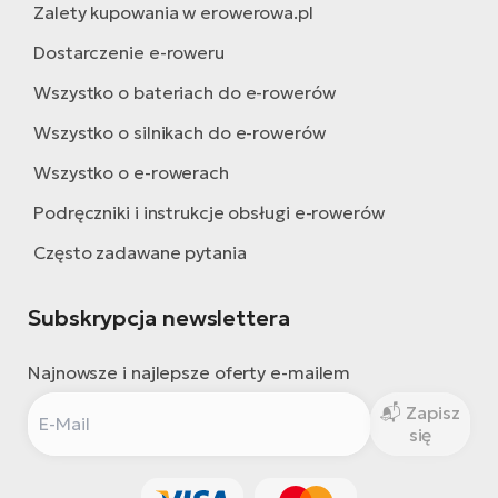
Zalety kupowania w erowerowa.pl
Dostarczenie e-roweru
Wszystko o bateriach do e-rowerów
Wszystko o silnikach do e-rowerów
Wszystko o e-rowerach
Podręczniki i instrukcje obsługi e-rowerów
Często zadawane pytania
Subskrypcja newslettera
Najnowsze i najlepsze oferty e-mailem
Zapisz
się