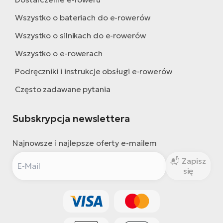
Wszystko o bateriach do e-rowerów
Wszystko o silnikach do e-rowerów
Wszystko o e-rowerach
Podręczniki i instrukcje obsługi e-rowerów
Często zadawane pytania
Subskrypcja newslettera
Najnowsze i najlepsze oferty e-mailem
Zapisz
się