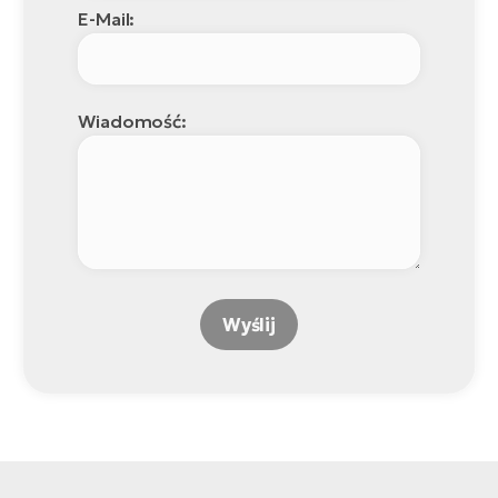
E-Mail:
Wiadomość:
Wyślij