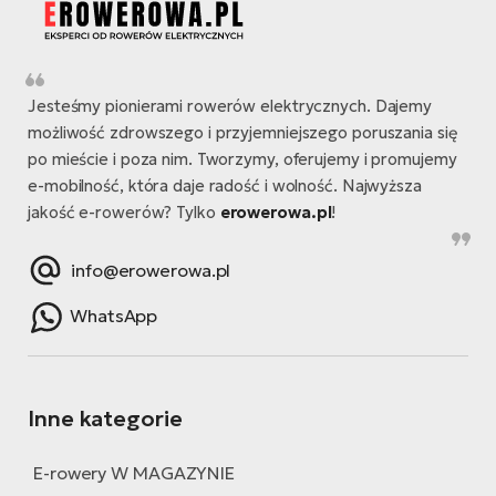
Jesteśmy pionierami rowerów elektrycznych. Dajemy
możliwość zdrowszego i przyjemniejszego poruszania się
po mieście i poza nim. Tworzymy, oferujemy i promujemy
e-mobilność, która daje radość i wolność. Najwyższa
jakość e-rowerów? Tylko
erowerowa.pl
!
info@erowerowa.pl
WhatsApp
Inne kategorie
E-rowery W MAGAZYNIE