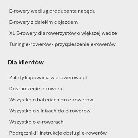
E-rowery według producenta napędu
E-rowery z dalekim dojazdem
XL E-rowery dla rowerzystów o większej wadze
Tuning e-rowerów - przyspieszenie e-rowerów
Dla klientów
Zalety kupowania w erowerowa.pl
Dostarczenie e-roweru
Wszystko o bateriach do e-rowerów
Wszystko o silnikach do e-rowerów
Wszystko o e-rowerach
Podręczniki i instrukcje obsługi e-rowerów