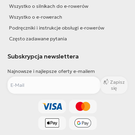
Wszystko o silnikach do e-rowerów
Wszystko o e-rowerach
Podręczniki i instrukcje obsługi e-rowerów
Często zadawane pytania
Subskrypcja newslettera
Najnowsze i najlepsze oferty e-mailem
Zapisz
się