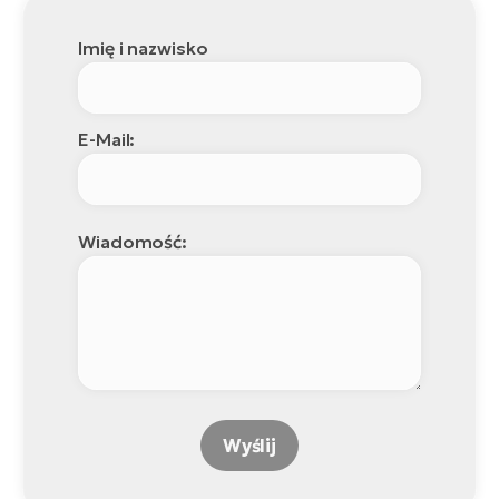
Imię i nazwisko
E-Mail:
Wiadomość:
Wyślij