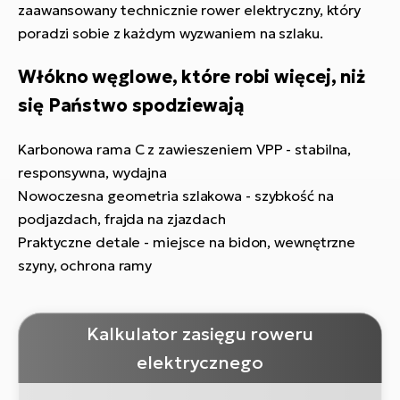
zaawansowany technicznie rower elektryczny, który
poradzi sobie z każdym wyzwaniem na szlaku.
Włókno węglowe, które robi więcej, niż
się Państwo spodziewają
Karbonowa rama C z zawieszeniem VPP - stabilna,
responsywna, wydajna
Nowoczesna geometria szlakowa - szybkość na
podjazdach, frajda na zjazdach
Praktyczne detale - miejsce na bidon, wewnętrzne
szyny, ochrona ramy
Kalkulator zasięgu roweru
elektrycznego