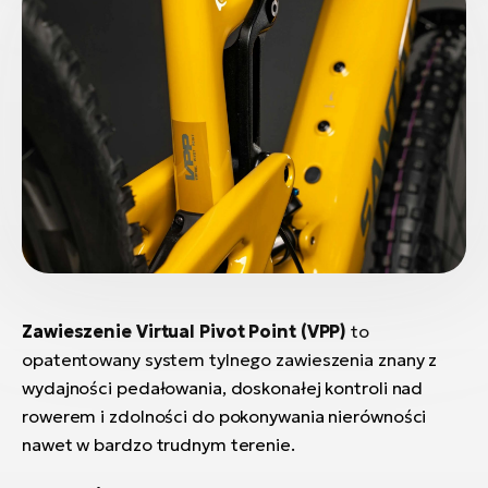
Zawieszenie Virtual Pivot Point (VPP)
to
opatentowany system tylnego zawieszenia znany z
wydajności pedałowania, doskonałej kontroli nad
rowerem i zdolności do pokonywania nierówności
nawet w bardzo trudnym terenie.