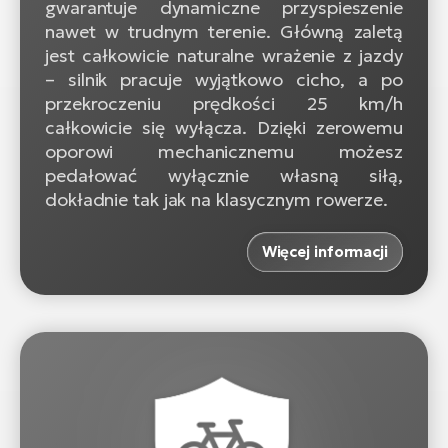
gwarantuje dynamiczne przyspieszenie
nawet w trudnym terenie. Główną zaletą
jest całkowicie naturalne wrażenie z jazdy
– silnik pracuje wyjątkowo cicho, a po
przekroczeniu prędkości 25 km/h
całkowicie się wyłącza. Dzięki zerowemu
oporowi mechanicznemu możesz
pedałować wyłącznie własną siłą,
dokładnie tak jak na klasycznym rowerze.
Więcej informacji