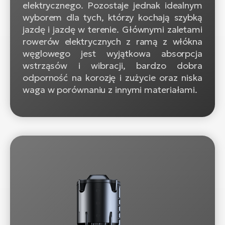
elektrycznego. Pozostaje jednak idealnym
wyborem dla tych, którzy kochają szybką
jazdę i jazdę w terenie. Głównymi zaletami
rowerów elektrycznych z ramą z włókna
węglowego jest wyjątkowa absorpcja
wstrząsów i wibracji, bardzo dobra
odporność na korozję i zużycie oraz niska
waga w porównaniu z innymi materiałami.