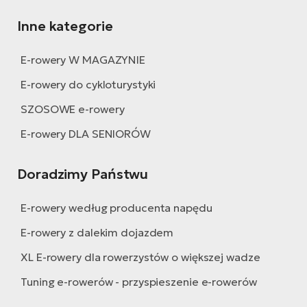
Inne kategorie
E-rowery W MAGAZYNIE
E-rowery do cykloturystyki
SZOSOWE e-rowery
E-rowery DLA SENIORÓW
Doradzimy Państwu
E-rowery według producenta napędu
E-rowery z dalekim dojazdem
XL E-rowery dla rowerzystów o większej wadze
Tuning e-rowerów - przyspieszenie e-rowerów