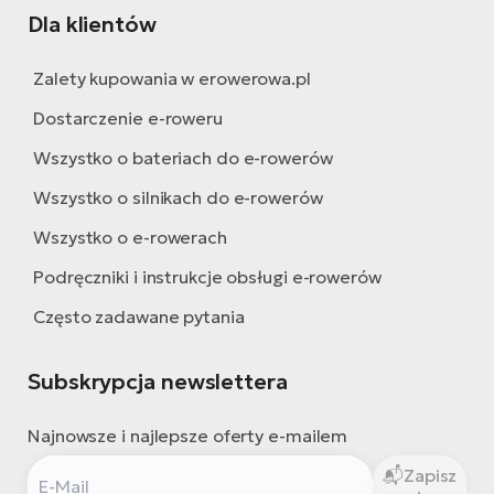
Dla klientów
Zalety kupowania w erowerowa.pl
Dostarczenie e-roweru
Wszystko o bateriach do e-rowerów
Wszystko o silnikach do e-rowerów
Wszystko o e-rowerach
Podręczniki i instrukcje obsługi e-rowerów
Często zadawane pytania
Subskrypcja newslettera
Najnowsze i najlepsze oferty e-mailem
Zapisz