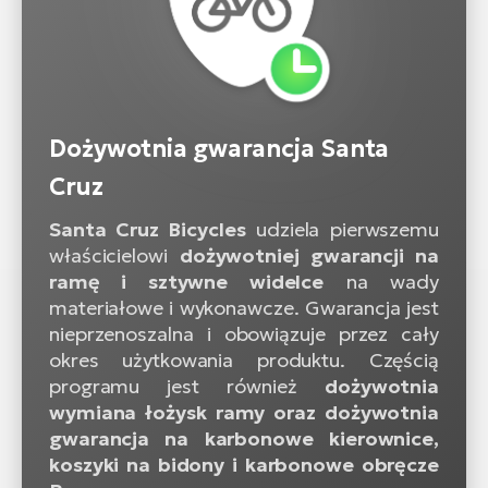
Dożywotnia gwarancja Santa
Cruz
Santa Cruz Bicycles
udziela pierwszemu
właścicielowi
dożywotniej gwarancji na
ramę i sztywne widelce
na wady
materiałowe i wykonawcze. Gwarancja jest
nieprzenoszalna i obowiązuje przez cały
okres użytkowania produktu. Częścią
programu jest również
dożywotnia
wymiana łożysk ramy oraz dożywotnia
gwarancja na karbonowe kierownice,
koszyki na bidony i karbonowe obręcze