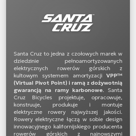
Santa Cruz to jedna z czołowych marek w
dziedzinie pełnoamortyzowanych
elektrycznych rowerów górskich z
kultowym systemem amortyzacji
VPP™
(Virtual Pivot Point) i ramą z dożywotnią
gwarancją na ramy karbonowe
. Santa
Cruz Bicycles projektuje, opracowuje,
konstruuje, produkuje i montuje
elektryczne rowery najwyższej jakości.
Rowery elektryczne łączą w sobie design
innowacyjnego kalifornijskiego producenta
rowerów górskich z najnowszymi