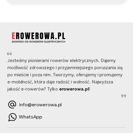
Jesteśmy pionierami rowerów elektrycznych. Dajemy
możliwość zdrowszego i przyjemniejszego poruszania się
po mieście i poza nim. Tworzymy, oferujemy i promujemy
e-mobilność, która daje radość i wolność. Najwyższa
jakość e-rowerów? Tylko
erowerowa.pl
!
info@erowerowa.pl
WhatsApp