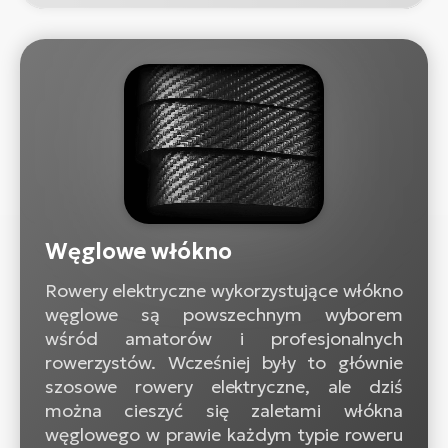
Węglowe włókno
Rowery elektryczne wykorzystujące włókno
węglowe są powszechnym wyborem
wśród amatorów i profesjonalnych
rowerzystów. Wcześniej były to głównie
szosowe rowery elektryczne, ale dziś
można cieszyć się zaletami włókna
węglowego w prawie każdym typie roweru