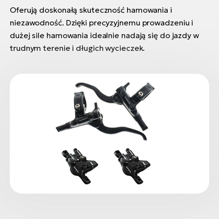
Oferują doskonałą skuteczność hamowania i
niezawodność. Dzięki precyzyjnemu prowadzeniu i
dużej sile hamowania idealnie nadają się do jazdy w
trudnym terenie i długich wycieczek.