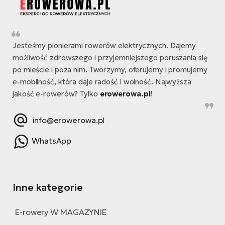
Jesteśmy pionierami rowerów elektrycznych. Dajemy
możliwość zdrowszego i przyjemniejszego poruszania się
po mieście i poza nim. Tworzymy, oferujemy i promujemy
e-mobilność, która daje radość i wolność. Najwyższa
jakość e-rowerów? Tylko
erowerowa.pl
!
info@erowerowa.pl
WhatsApp
Inne kategorie
E-rowery W MAGAZYNIE