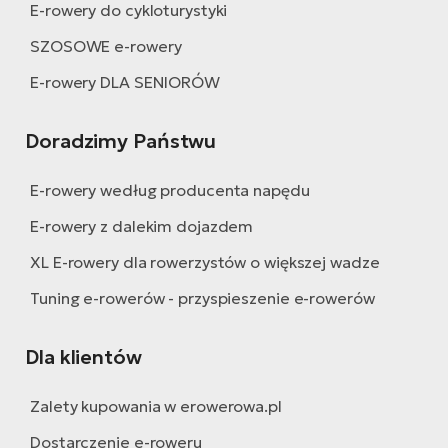
E-rowery do cykloturystyki
SZOSOWE e-rowery
E-rowery DLA SENIORÓW
Doradzimy Państwu
E-rowery według producenta napędu
E-rowery z dalekim dojazdem
XL E-rowery dla rowerzystów o większej wadze
Tuning e-rowerów - przyspieszenie e-rowerów
Dla klientów
Zalety kupowania w erowerowa.pl
Dostarczenie e-roweru