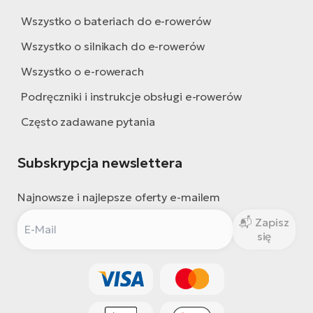
Wszystko o bateriach do e-rowerów
Wszystko o silnikach do e-rowerów
Wszystko o e-rowerach
Podręczniki i instrukcje obsługi e-rowerów
Często zadawane pytania
Subskrypcja newslettera
Najnowsze i najlepsze oferty e-mailem
Zapisz
się