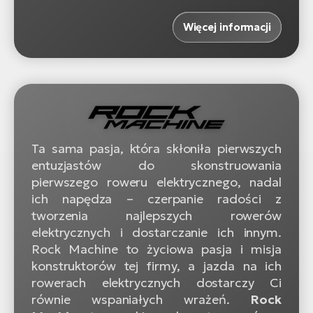
Więcej informacji
Ta sama pasja, która skłoniła pierwszych
entuzjastów do skonstruowania
pierwszego roweru elektrycznego, nadal
ich napędza – czerpanie radości z
tworzenia najlepszych rowerów
elektrycznych i dostarczanie ich innym.
Rock Machine to życiowa pasja i misja
konstruktorów tej firmy, a jazda na ich
rowerach elektrycznych dostarczy Ci
równie wspaniałych wrażeń.
Rock