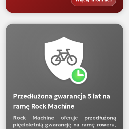
Przedłużona gwarancja 5 lat na
ramę Rock Machine
Rock Machine
oferuje
przedłużoną
pięcioletnią gwarancję na ramę roweru
,