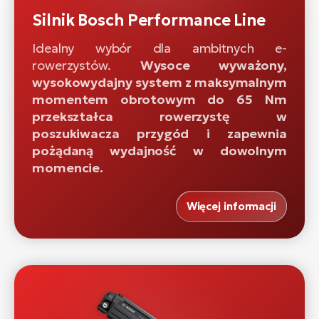
Silnik Bosch Performance Line
Idealny wybór dla ambitnych e-
rowerzystów.
Wysoce wyważony,
wysokowydajny system z maksymalnym
momentem obrotowym do 65 Nm
przekształca rowerzystę w
poszukiwacza przygód i zapewnia
pożądaną wydajność w dowolnym
momencie.
Więcej informacji