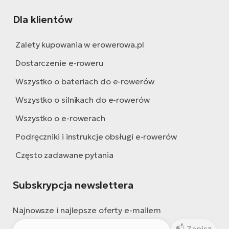
Dla klientów
Zalety kupowania w erowerowa.pl
Dostarczenie e-roweru
Wszystko o bateriach do e-rowerów
Wszystko o silnikach do e-rowerów
Wszystko o e-rowerach
Podręczniki i instrukcje obsługi e-rowerów
Często zadawane pytania
Subskrypcja newslettera
Najnowsze i najlepsze oferty e-mailem
Zapisz