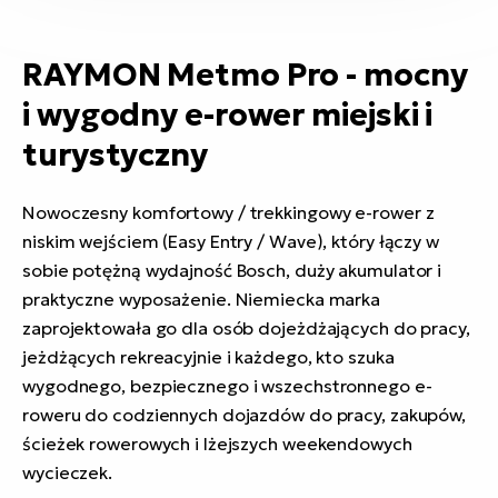
RAYMON Metmo Pro - mocny
i wygodny e-rower miejski i
turystyczny
Nowoczesny komfortowy / trekkingowy e-rower z
niskim wejściem (Easy Entry / Wave), który łączy w
sobie potężną wydajność Bosch, duży akumulator i
praktyczne wyposażenie. Niemiecka marka
zaprojektowała go dla osób dojeżdżających do pracy,
jeżdżących rekreacyjnie i każdego, kto szuka
wygodnego, bezpiecznego i wszechstronnego e-
roweru do codziennych dojazdów do pracy, zakupów,
ścieżek rowerowych i lżejszych weekendowych
wycieczek.