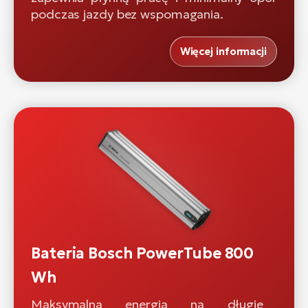
podczas jazdy bez wspomagania.
Więcej informacji
Bateria Bosch PowerTube 800
Wh
Maksymalna energia na długie