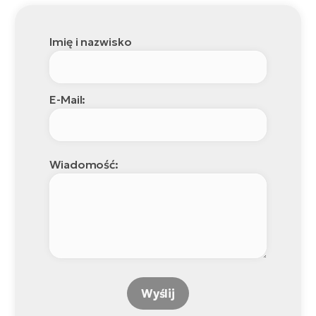
Imię i nazwisko
E-Mail:
Wiadomość:
Wyślij