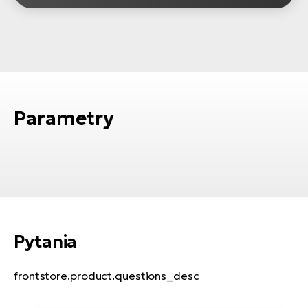
Parametry
Pytania
frontstore.product.questions_desc