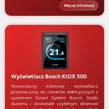
Więcej informacji
Wyświetlacz Bosch KIOX 500
Nowoczesny kolorowy wyświetlacz
przeznaczony do rowerów elektrycznych z
systemem Smart System Bosch. Dzięki
dużemu i doskonale czytelnym ekranowi