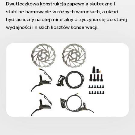
Dwutłoczkowa konstrukcja zapewnia skuteczne i
stabilne hamowanie w różnych warunkach, a układ
hydrauliczny na olej mineralny przyczynia się do stałej
wydajności i niskich kosztów konserwacji.