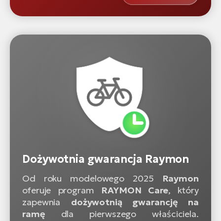
Dożywotnia gwarancja Raymon
Od roku modelowego 2025
Raymon
oferuje program
RAYMON Care
, który
zapewnia
dożywotnią gwarancję na
ramę
dla pierwszego właściciela.