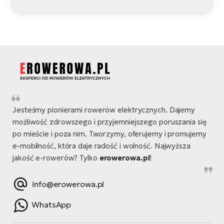
Jesteśmy pionierami rowerów elektrycznych. Dajemy
możliwość zdrowszego i przyjemniejszego poruszania się
po mieście i poza nim. Tworzymy, oferujemy i promujemy
e-mobilność, która daje radość i wolność. Najwyższa
jakość e-rowerów? Tylko
erowerowa.pl
!
info@erowerowa.pl
WhatsApp