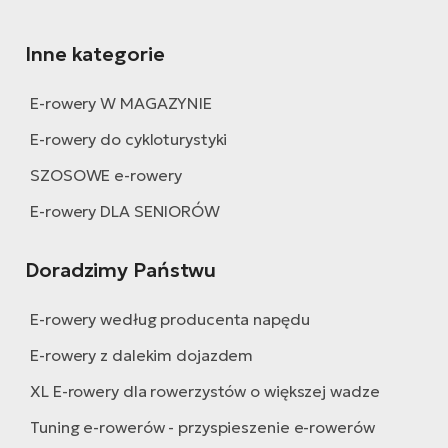
Inne kategorie
E-rowery W MAGAZYNIE
E-rowery do cykloturystyki
SZOSOWE e-rowery
E-rowery DLA SENIORÓW
Doradzimy Państwu
E-rowery według producenta napędu
E-rowery z dalekim dojazdem
XL E-rowery dla rowerzystów o większej wadze
Tuning e-rowerów - przyspieszenie e-rowerów