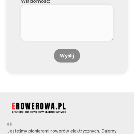
Wiadomość:
Wyślij
Jesteśmy pionierami rowerów elektrycznych. Dajemy