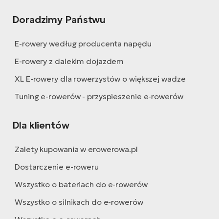
Doradzimy Państwu
E-rowery według producenta napędu
E-rowery z dalekim dojazdem
XL E-rowery dla rowerzystów o większej wadze
Tuning e-rowerów - przyspieszenie e-rowerów
Dla klientów
Zalety kupowania w erowerowa.pl
Dostarczenie e-roweru
Wszystko o bateriach do e-rowerów
Wszystko o silnikach do e-rowerów