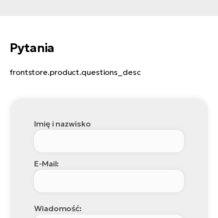
Pytania
frontstore.product.questions_desc
Imię i nazwisko
E-Mail:
Wiadomość: