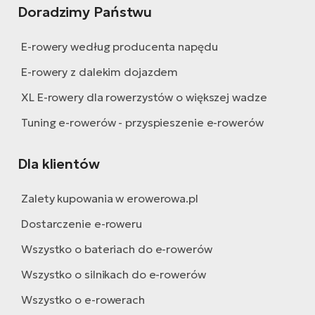
Doradzimy Państwu
E-rowery według producenta napędu
E-rowery z dalekim dojazdem
XL E-rowery dla rowerzystów o większej wadze
Tuning e-rowerów - przyspieszenie e-rowerów
Dla klientów
Zalety kupowania w erowerowa.pl
Dostarczenie e-roweru
Wszystko o bateriach do e-rowerów
Wszystko o silnikach do e-rowerów
Wszystko o e-rowerach