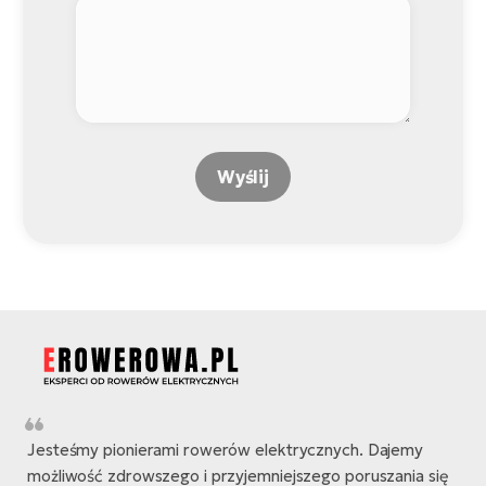
Wyślij
Jesteśmy pionierami rowerów elektrycznych. Dajemy
możliwość zdrowszego i przyjemniejszego poruszania się