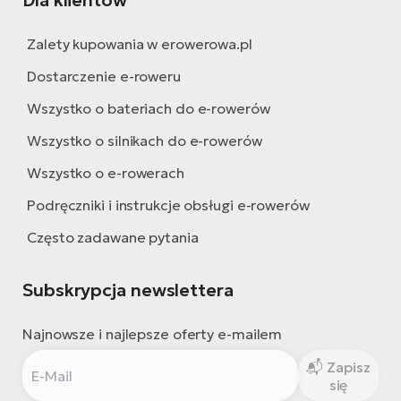
Dla klientów
Zalety kupowania w erowerowa.pl
Dostarczenie e-roweru
Wszystko o bateriach do e-rowerów
Wszystko o silnikach do e-rowerów
Wszystko o e-rowerach
Podręczniki i instrukcje obsługi e-rowerów
Często zadawane pytania
Subskrypcja newslettera
Najnowsze i najlepsze oferty e-mailem
Zapisz
się