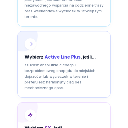
niezawodnego wsparcia na codzienne trasy
oraz weekendowe wycieczki w łatwiejszym
terenie.
Wybierz
Active Line Plus
, jeśli...
szukasz absolutnie cichego i
bezproblemowego napędu do miejskich
dojazdów lub wycieczek w terenie i
preferujesz harmonijny ciąg bez
mechanicznego oporu.