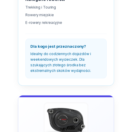
Trekking i Touring
Rowery miejskie
E-rowery rekreacyjne
Dla kogo jest przeznaczony?
Idealny do codziennych dojazdów i
weekendowych wycieczek. Dla
szukających złotego środka bez
ekstremalnych skoków wydajności.