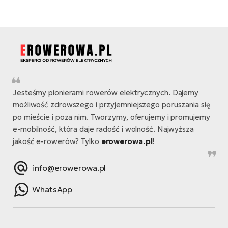
Jesteśmy pionierami rowerów elektrycznych. Dajemy
możliwość zdrowszego i przyjemniejszego poruszania się
po mieście i poza nim. Tworzymy, oferujemy i promujemy
e-mobilność, która daje radość i wolność. Najwyższa
jakość e-rowerów? Tylko
erowerowa.pl
!
info@erowerowa.pl
WhatsApp