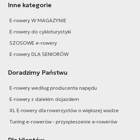
Inne kategorie
E-rowery W MAGAZYNIE
E-rowery do cykloturystyki
SZOSOWE e-rowery
E-rowery DLA SENIORÓW
Doradzimy Państwu
E-rowery według producenta napędu
E-rowery z dalekim dojazdem
XL E-rowery dla rowerzystów o większej wadze
Tuning e-rowerów - przyspieszenie e-rowerów