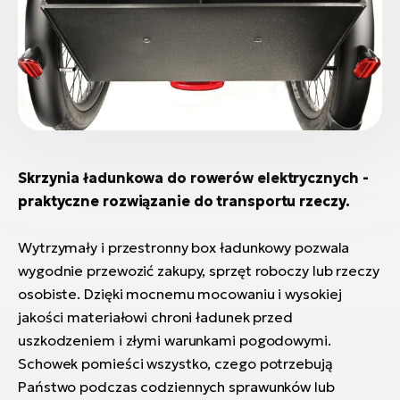
Skrzynia ładunkowa do rowerów elektrycznych -
praktyczne rozwiązanie do transportu rzeczy.
Wytrzymały i przestronny box ładunkowy pozwala
wygodnie przewozić zakupy, sprzęt roboczy lub rzeczy
osobiste. Dzięki mocnemu mocowaniu i wysokiej
jakości materiałowi chroni ładunek przed
uszkodzeniem i złymi warunkami pogodowymi.
Schowek pomieści wszystko, czego potrzebują
Państwo podczas codziennych sprawunków lub