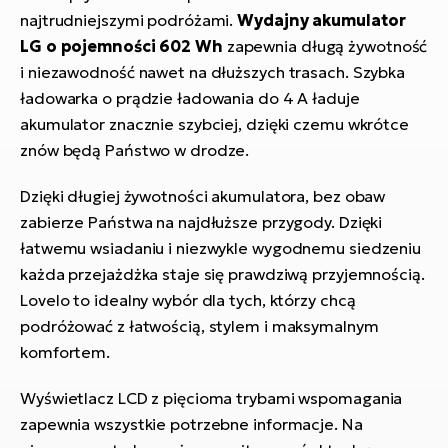
najtrudniejszymi podróżami.
Wydajny akumulator
LG o pojemności 602 Wh
zapewnia długą żywotność
i niezawodność nawet na dłuższych trasach. Szybka
ładowarka o prądzie ładowania do 4 A ładuje
akumulator znacznie szybciej, dzięki czemu wkrótce
znów będą Państwo w drodze.
Dzięki długiej żywotności akumulatora, bez obaw
zabierze Państwa na najdłuższe przygody. Dzięki
łatwemu wsiadaniu i niezwykle wygodnemu siedzeniu
każda przejażdżka staje się prawdziwą przyjemnością.
Lovelo to idealny wybór dla tych, którzy chcą
podróżować z łatwością, stylem i maksymalnym
komfortem.
Wyświetlacz LCD z pięcioma trybami wspomagania
zapewnia wszystkie potrzebne informacje. Na