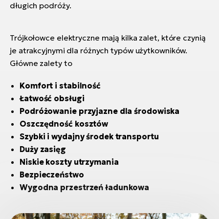
długich podróży.
Trójkołowce elektryczne mają kilka zalet, które czynią
je atrakcyjnymi dla różnych typów użytkowników.
Główne zalety to
Komfort i stabilność
Łatwość obsługi
Podróżowanie przyjazne dla środowiska
Oszczędność kosztów
Szybki i wydajny środek transportu
Duży zasięg
Niskie koszty utrzymania
Bezpieczeństwo
Wygodna przestrzeń ładunkowa