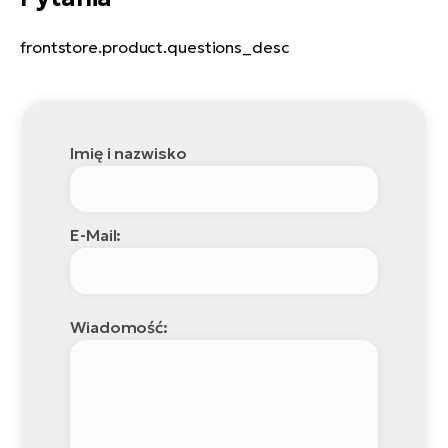
frontstore.product.questions_desc
Imię i nazwisko
E-Mail:
Wiadomość: