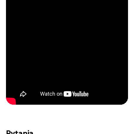
Pytania