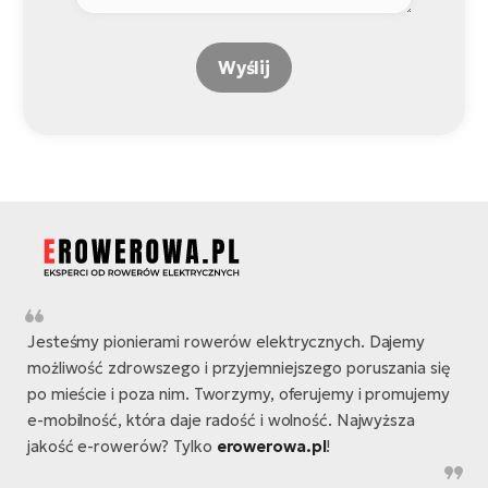
Wyślij
Jesteśmy pionierami rowerów elektrycznych. Dajemy
możliwość zdrowszego i przyjemniejszego poruszania się
po mieście i poza nim. Tworzymy, oferujemy i promujemy
e-mobilność, która daje radość i wolność. Najwyższa
jakość e-rowerów? Tylko
erowerowa.pl
!