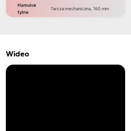
Hamulce
Tarcza mechaniczna, 160 mm
tylne
Wideo