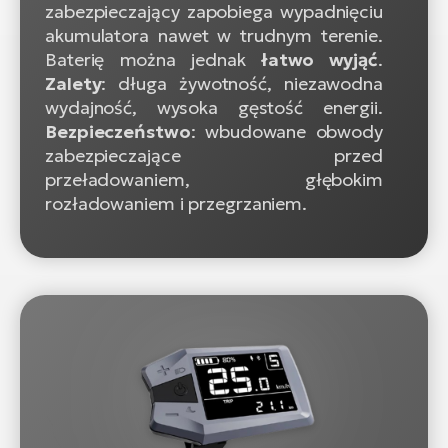
zabezpieczający zapobiega wypadnięciu
akumulatora nawet w trudnym terenie.
Baterię można jednak
łatwo wyjąć
.
Zalety
: długa żywotność, niezawodna
wydajność, wysoka gęstość energii.
Bezpieczeństwo
: wbudowane obwody
zabezpieczające przed
przeładowaniem, głębokim
rozładowaniem i przegrzaniem.