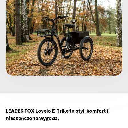
LEADER FOX Lovelo E-Trike to styl, komfort i
nieskończona wygoda.