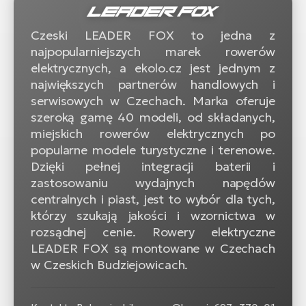
Czeski LEADER FOX to jedna z
najpopularniejszych marek rowerów
elektrycznych, a ekolo.cz jest jednym z
największych partnerów handlowych i
serwisowych w Czechach. Marka oferuje
szeroką gamę 40 modeli, od składanych,
miejskich rowerów elektrycznych po
popularne modele turystyczne i terenowe.
Dzięki pełnej integracji baterii i
zastosowaniu wydajnych napędów
centralnych i piast, jest to wybór dla tych,
którzy szukają jakości i wzornictwa w
rozsądnej cenie. Rowery elektryczne
LEADER FOX są montowane w Czechach
w Czeskich Budziejowicach.