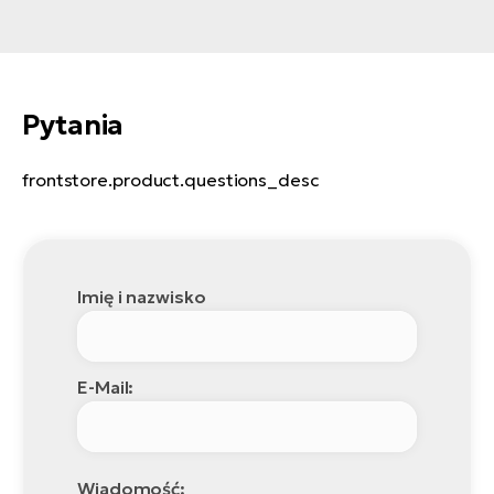
Pytania
frontstore.product.questions_desc
Imię i nazwisko
E-Mail:
Wiadomość: