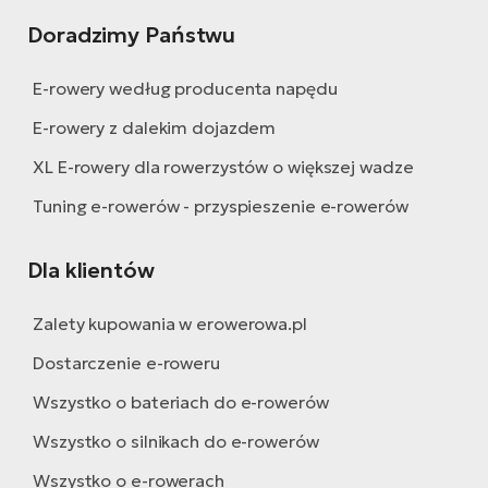
Doradzimy Państwu
E-rowery według producenta napędu
E-rowery z dalekim dojazdem
XL E-rowery dla rowerzystów o większej wadze
Tuning e-rowerów - przyspieszenie e-rowerów
Dla klientów
Zalety kupowania w erowerowa.pl
Dostarczenie e-roweru
Wszystko o bateriach do e-rowerów
Wszystko o silnikach do e-rowerów
Wszystko o e-rowerach