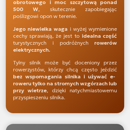
obrotowego i moc szczytową ponad
500 W
, skutecznie zapobiegając
poślizgowi opon w terenie.
Jego niewielka waga
i wyżej wymienione
cechy sprawiają, że jest to
idealna część
turystycznych i podróżnych
rowerów
elektrycznych.
Tylny silnik może być doceniony przez
rowerzystów, którzy chcą często jeździć
bez wspomagania silnika i używać e-
roweru tylko na stromych wzgórzach lub
przy wietrze
, dzięki natychmiastowemu
przyspieszeniu silnika.