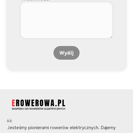
Wyślij
Jesteśmy pionierami rowerów elektrycznych. Dajemy