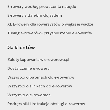
E-rowery według producenta napędu
E-rowery z dalekim dojazdem
XL E-rowery dla rowerzystów o większej wadze
Tuning e-rowerów - przyspieszenie e-rowerów
Dla klientów
Zalety kupowania w erowerowa.pl
Dostarczenie e-roweru
Wszystko o bateriach do e-rowerów
Wszystko o silnikach do e-rowerów
Wszystko o e-rowerach
Podręczniki i instrukcje obsługi e-rowerów