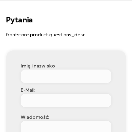
Pytania
frontstore.product.questions_desc
Imię i nazwisko
E-Mail:
Wiadomość: