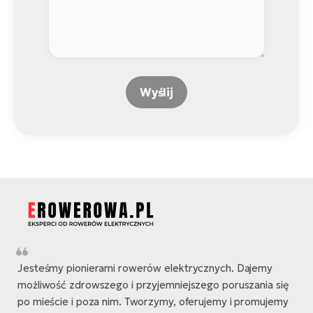
Wyślij
Jesteśmy pionierami rowerów elektrycznych. Dajemy
możliwość zdrowszego i przyjemniejszego poruszania się
po mieście i poza nim. Tworzymy, oferujemy i promujemy