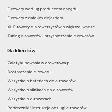
E-rowery według producenta napędu
E-rowery z dalekim dojazdem
XL E-rowery dla rowerzystów o większej wadze
Tuning e-rowerów - przyspieszenie e-rowerów
Dla klientów
Zalety kupowania w erowerowa.pl
Dostarczenie e-roweru
Wszystko o bateriach do e-rowerów
Wszystko o silnikach do e-rowerów
Wszystko o e-rowerach
Podręczniki i instrukcje obsługi e-rowerów