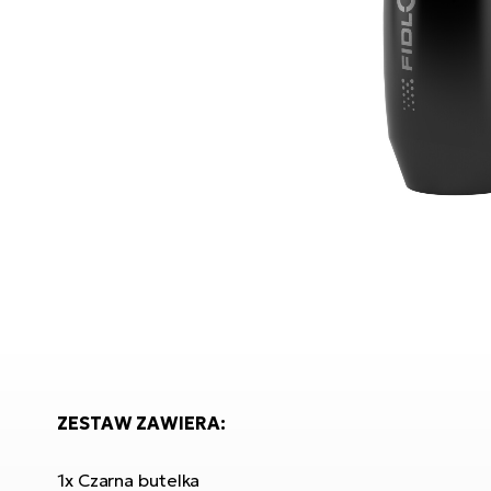
ZESTAW ZAWIERA:
1x Czarna butelka