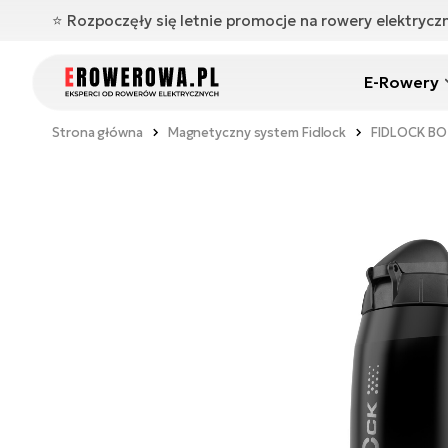
⭐️ Rozpoczęły się letnie promocje na rowery elektryc
E-Rowery
Strona główna
Magnetyczny system Fidlock
FIDLOCK BO