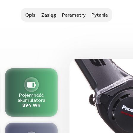
Opis
Zasięg
Parametry
Pytania
Pojemność
akumulatora
894 Wh