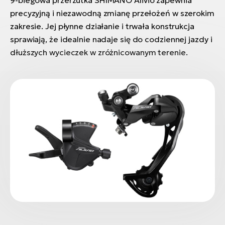
precyzyjną i niezawodną zmianę przełożeń w szerokim
zakresie. Jej płynne działanie i trwała konstrukcja
sprawiają, że idealnie nadaje się do codziennej jazdy i
dłuższych wycieczek w zróżnicowanym terenie.