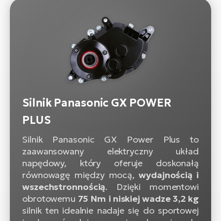
Silnik Panasonic GX POWER
PLUS
Silnik Panasonic GX Power Plus to
zaawansowany elektryczny układ
napędowy, który oferuje doskonałą
równowagę między mocą,
wydajnością i
wszechstronnością
. Dzięki momentowi
obrotowemu
75 Nm i niskiej wadze 3,2 kg
silnik ten idealnie nadaje się do sportowej