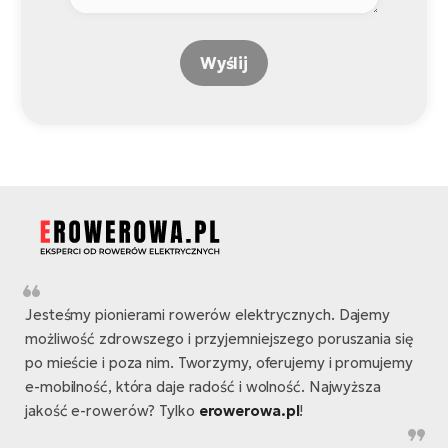
Wyślij
Jesteśmy pionierami rowerów elektrycznych. Dajemy
możliwość zdrowszego i przyjemniejszego poruszania się
po mieście i poza nim. Tworzymy, oferujemy i promujemy
e-mobilność, która daje radość i wolność. Najwyższa
jakość e-rowerów? Tylko
erowerowa.pl
!