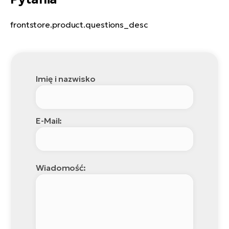
frontstore.product.questions_desc
Imię i nazwisko
E-Mail:
Wiadomość: