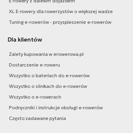
E-rowery z dalekim dojazdem
XL E-rowery dla rowerzystów o większej wadze
Tuning e-rowerów - przyspieszenie e-rowerów
Dla klientów
Zalety kupowania w erowerowa.pl
Dostarczenie e-roweru
Wszystko o bateriach do e-rowerów
Wszystko o silnikach do e-rowerów
Wszystko o e-rowerach
Podręczniki i instrukcje obsługi e-rowerów
Często zadawane pytania