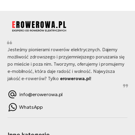
Jesteśmy pionierami rowerów elektrycznych. Dajemy
możliwość zdrowszego i przyjemniejszego poruszania się
po mieście i poza nim. Tworzymy, oferujemy i promujemy
e-mobilność, która daje radość i wolność. Najwyższa
jakość e-rowerów? Tylko
erowerowa.pl
!
info@erowerowa.pl
WhatsApp
Inne kategorie