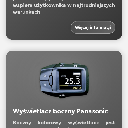
wspiera użytkownika w najtrudniejszych
warunkach.
Więcej informacji
Wyświetlacz boczny Panasonic
Boczny kolorowy wyświetlacz jest