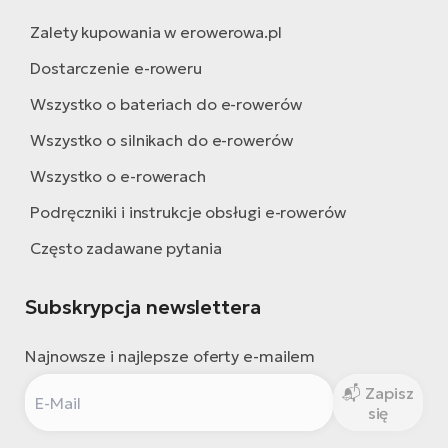
Zalety kupowania w erowerowa.pl
Dostarczenie e-roweru
Wszystko o bateriach do e-rowerów
Wszystko o silnikach do e-rowerów
Wszystko o e-rowerach
Podręczniki i instrukcje obsługi e-rowerów
Często zadawane pytania
Subskrypcja newslettera
Najnowsze i najlepsze oferty e-mailem
Zapisz
się