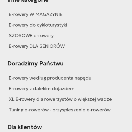
E-rowery W MAGAZYNIE
E-rowery do cykloturystyki
SZOSOWE e-rowery
E-rowery DLA SENIORÓW
Doradzimy Państwu
E-rowery według producenta napędu
E-rowery z dalekim dojazdem
XL E-rowery dla rowerzystów o większej wadze
Tuning e-rowerów - przyspieszenie e-rowerów
Dla klientów