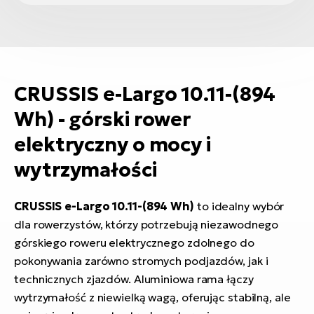
CRUSSIS e-Largo 10.11-(894
Wh) - górski rower
elektryczny o mocy i
wytrzymałości
CRUSSIS e-Largo 10.11-(894 Wh)
to idealny wybór
dla rowerzystów, którzy potrzebują niezawodnego
górskiego roweru elektrycznego zdolnego do
pokonywania zarówno stromych podjazdów, jak i
technicznych zjazdów. Aluminiowa rama łączy
wytrzymałość z niewielką wagą, oferując stabilną, ale