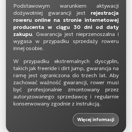
Podstawowym warunkiem aktywacji
dożywotniej gwarancji jest
rejestracja
roweru online na stronie internetowej
producenta w ciągu 30 dni od daty
zakupu
. Gwarancja jest nieprzenoszalna i
wygasa w przypadku sprzedaży roweru
innej osobie.
W przypadku ekstremalnych dyscyplin,
takich jak freeride i dirt jump, gwarancja na
ramę jest ograniczona do trzech lat. Aby
zachować ważność gwarancji, rower musi
być profesjonalnie zmontowany przez
autoryzowanego sprzedawcę i regularnie
konserwowany zgodnie z instrukcją.
Więcej informacji