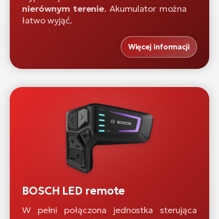
nierównym terenie
. Akumulator można
łatwo wyjąć.
Więcej informacji
BOSCH LED remote
W pełni połączona jednostka sterująca