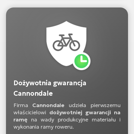
Dożywotnia gwarancja
Cannondale
Firma
Cannondale
udziela pierwszemu
właścicielowi
dożywotniej gwarancji na
ramę
na wady produkcyjne materiału i
wykonania ramy roweru.