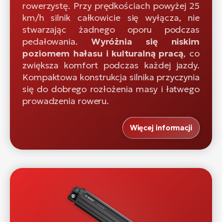
rowerzystę. Przy prędkościach powyżej 25
km/h silnik całkowicie się wyłącza, nie
stwarzając żadnego oporu podczas
pedałowania.
Wyróżnia się niskim
poziomem hałasu i kulturalną pracą
, co
zwiększa komfort podczas każdej jazdy.
Kompaktowa konstrukcja silnika przyczynia
się do dobrego rozłożenia masy i łatwego
prowadzenia roweru.
Więcej informacji