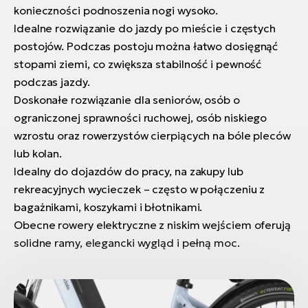
konieczności podnoszenia nogi wysoko.
Idealne rozwiązanie do jazdy po mieście i częstych
postojów. Podczas postoju można łatwo dosięgnąć
stopami ziemi, co zwiększa stabilność i pewność
podczas jazdy.
Doskonałe rozwiązanie dla seniorów, osób o
ograniczonej sprawności ruchowej, osób niskiego
wzrostu oraz rowerzystów cierpiących na bóle pleców
lub kolan.
Idealny do dojazdów do pracy, na zakupy lub
rekreacyjnych wycieczek – często w połączeniu z
bagażnikami, koszykami i błotnikami.
Obecne rowery elektryczne z niskim wejściem oferują
solidne ramy, elegancki wygląd i pełną moc.