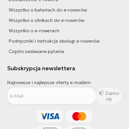
Wszystko o bateriach do e-rowerów
Wszystko o silnikach do e-rowerów
Wszystko o e-rowerach
Podręczniki i instrukcje obsługi e-rowerów
Często zadawane pytania
Subskrypcja newslettera
Najnowsze i najlepsze oferty e-mailem
Zapisz
się