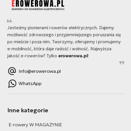
Jesteśmy pionierami rowerów elektrycznych. Dajemy
możliwość zdrowszego i przyjemniejszego poruszania się
po mieście i poza nim. Tworzymy, oferujemy i promujemy
e-mobilność, która daje radość i wolność. Najwyższa
jakość e-rowerów? Tylko
erowerowa.pl
!
info@erowerowa.pl
WhatsApp
Inne kategorie
E-rowery W MAGAZYNIE