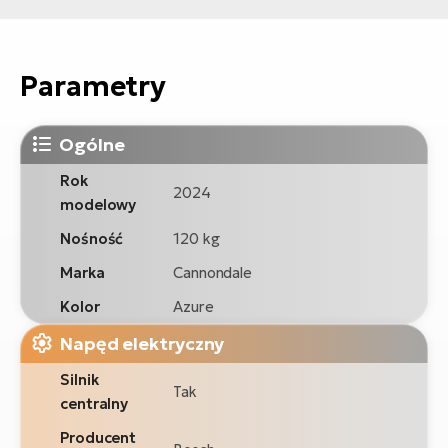
Parametry
Ogólne
Rok
2024
modelowy
Nośność
120 kg
Marka
Cannondale
Kolor
Azure
Napęd elektryczny
Silnik
Tak
centralny
Producent