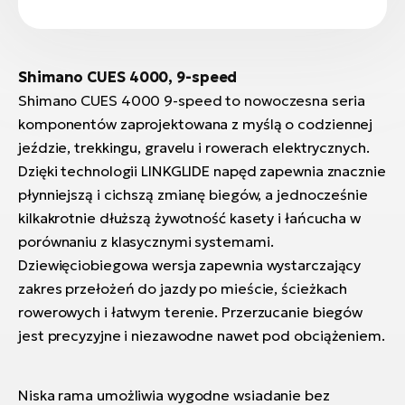
Shimano CUES 4000, 9-speed
Shimano CUES 4000 9-speed to nowoczesna seria
komponentów zaprojektowana z myślą o codziennej
jeździe, trekkingu, gravelu i rowerach elektrycznych.
Dzięki technologii LINKGLIDE napęd zapewnia znacznie
płynniejszą i cichszą zmianę biegów, a jednocześnie
kilkakrotnie dłuższą żywotność kasety i łańcucha w
porównaniu z klasycznymi systemami.
Dziewięciobiegowa wersja zapewnia wystarczający
zakres przełożeń do jazdy po mieście, ścieżkach
rowerowych i łatwym terenie. Przerzucanie biegów
jest precyzyjne i niezawodne nawet pod obciążeniem.
Niska rama umożliwia wygodne wsiadanie bez