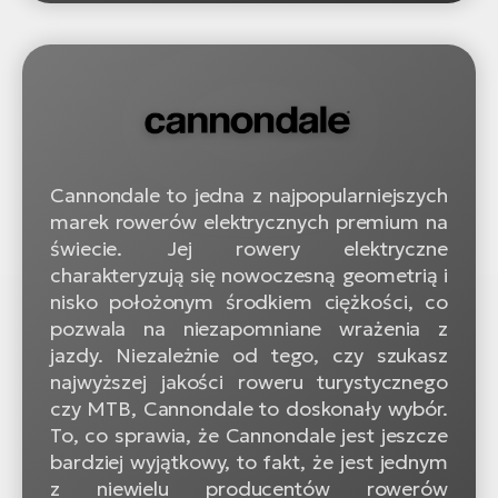
Cannondale to jedna z najpopularniejszych
marek rowerów elektrycznych premium na
świecie. Jej rowery elektryczne
charakteryzują się nowoczesną geometrią i
nisko położonym środkiem ciężkości, co
pozwala na niezapomniane wrażenia z
jazdy. Niezależnie od tego, czy szukasz
najwyższej jakości roweru turystycznego
czy MTB, Cannondale to doskonały wybór.
To, co sprawia, że Cannondale jest jeszcze
bardziej wyjątkowy, to fakt, że jest jednym
z niewielu producentów rowerów