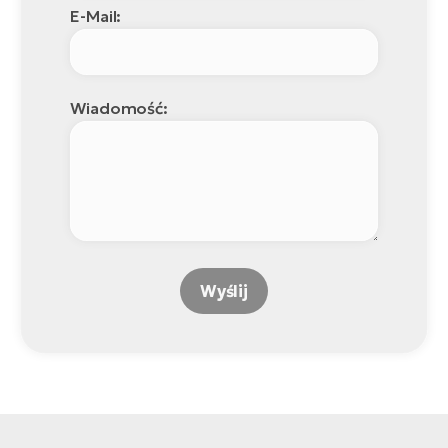
E-Mail:
Wiadomość:
Wyślij