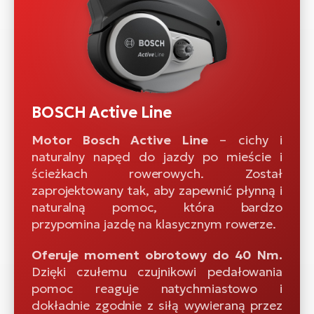
BOSCH Active Line
Motor Bosch Active Line
– cichy i
naturalny napęd do jazdy po mieście i
ścieżkach rowerowych. Został
zaprojektowany tak, aby zapewnić płynną i
naturalną pomoc, która bardzo
przypomina jazdę na klasycznym rowerze.
Oferuje moment obrotowy do 40 Nm.
Dzięki czułemu czujnikowi pedałowania
pomoc reaguje natychmiastowo i
dokładnie zgodnie z siłą wywieraną przez