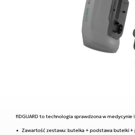
fIDGUARD to technologia sprawdzona w medycynie 
Zawartość zestawu: butelka + podstawa butelki +