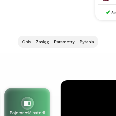
✔
Au
Opis
Zasięg
Parametry
Pytania
Pojemność baterii