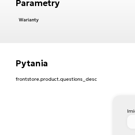
Parametry
Warianty
Pytania
frontstore.product.questions_desc
Imi