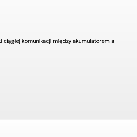
 ciągłej komunikacji między akumulatorem a