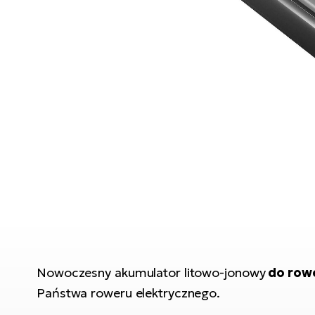
Nowoczesny akumulator litowo-jonowy
do rowe
Państwa roweru elektrycznego.