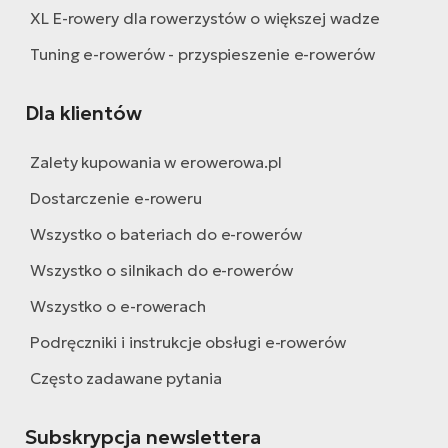
XL E-rowery dla rowerzystów o większej wadze
Tuning e-rowerów - przyspieszenie e-rowerów
Dla klientów
Zalety kupowania w erowerowa.pl
Dostarczenie e-roweru
Wszystko o bateriach do e-rowerów
Wszystko o silnikach do e-rowerów
Wszystko o e-rowerach
Podręczniki i instrukcje obsługi e-rowerów
Często zadawane pytania
Subskrypcja newslettera