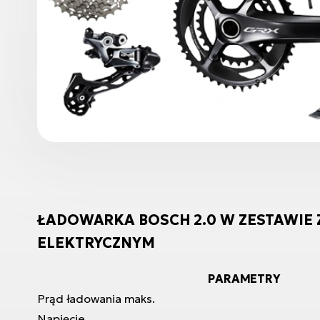
ŁADOWARKA BOSCH 2.0 W ZESTAWIE
ELEKTRYCZNYM
PARAMETRY
Prąd ładowania maks.
Napięcie