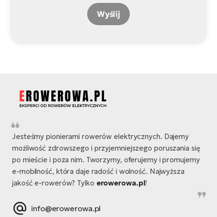
Wyślij
Jesteśmy pionierami rowerów elektrycznych. Dajemy
możliwość zdrowszego i przyjemniejszego poruszania się
po mieście i poza nim. Tworzymy, oferujemy i promujemy
e-mobilność, która daje radość i wolność. Najwyższa
jakość e-rowerów? Tylko
erowerowa.pl
!
info@erowerowa.pl