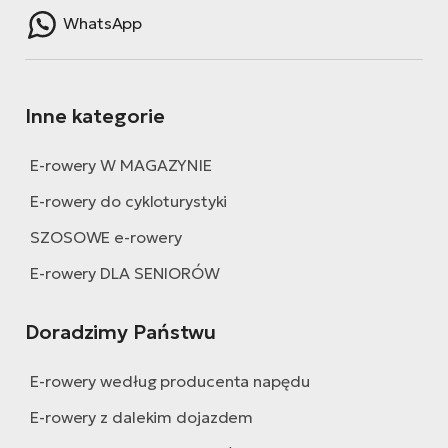
WhatsApp
Inne kategorie
E-rowery W MAGAZYNIE
E-rowery do cykloturystyki
SZOSOWE e-rowery
E-rowery DLA SENIORÓW
Doradzimy Państwu
E-rowery według producenta napędu
E-rowery z dalekim dojazdem