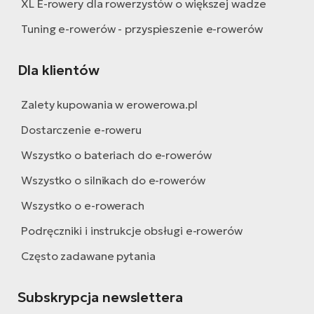
XL E-rowery dla rowerzystów o większej wadze
Tuning e-rowerów - przyspieszenie e-rowerów
Dla klientów
Zalety kupowania w erowerowa.pl
Dostarczenie e-roweru
Wszystko o bateriach do e-rowerów
Wszystko o silnikach do e-rowerów
Wszystko o e-rowerach
Podręczniki i instrukcje obsługi e-rowerów
Często zadawane pytania
Subskrypcja newslettera