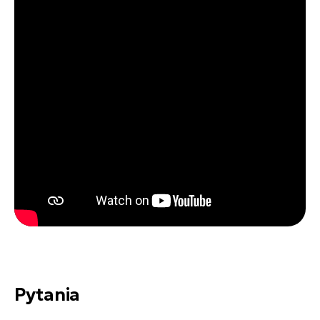
Pytania