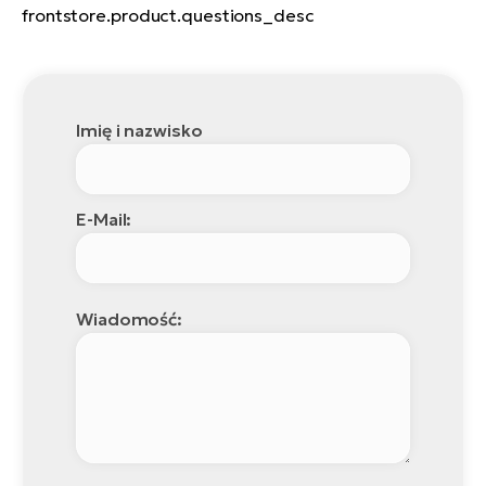
frontstore.product.questions_desc
Imię i nazwisko
E-Mail:
Wiadomość: